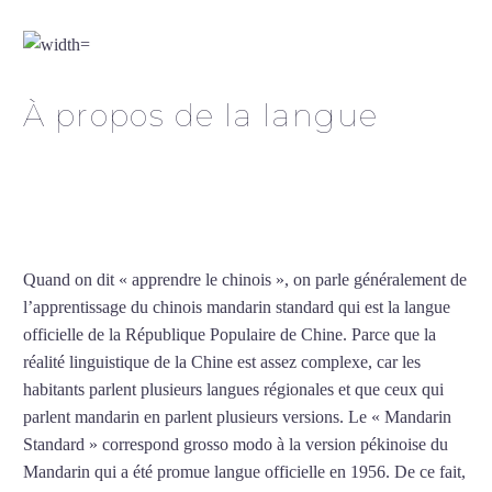
chinois à Poitiers
À propos de la langue
Cours particuliers de
chinois à Poitiers
Quand on dit « apprendre le chinois », on parle généralement de
l’apprentissage du chinois mandarin standard qui est la langue
officielle de la République Populaire de Chine. Parce que la
réalité linguistique de la Chine est assez complexe, car les
habitants parlent plusieurs langues régionales et que ceux qui
parlent mandarin en parlent plusieurs versions. Le « Mandarin
Standard » correspond grosso modo à la version pékinoise du
Mandarin qui a été promue langue officielle en 1956. De ce fait,