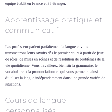
équipe établit en France et à l’étranger.
Apprentissage pratique et
communicatif
Les professeur parlent parfaitement la langue et vous
transmettrons leurs savoirs dès le premier cours à partir de jeux
de rôles, de mises en scènes et de résolution de problèmes de la
vie quotidienne. Vous travaillerez bien sûr la grammaire, le
vocabulaire et la prononciation; ce qui vous permettra ainsi
d’utiliser la langue indépendamment dans une grande variété de
situations.
Cours particuliers de chinois à Poitiers
Cours de langue
personnalisés