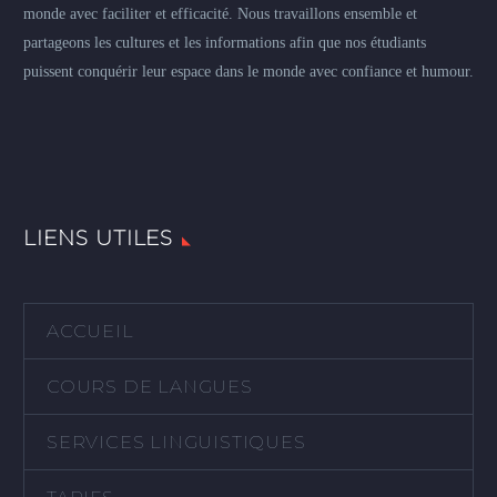
monde avec faciliter et efficacité. Nous travaillons ensemble et
partageons les cultures et les informations afin que nos étudiants
puissent conquérir leur espace dans le monde avec confiance et humour.
LIENS UTILES
ACCUEIL
COURS DE LANGUES
SERVICES LINGUISTIQUES