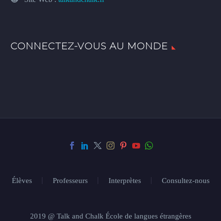
CONNECTEZ-VOUS AU MONDE
Élèves
Professeurs
Interprètes
Consultez-nous
2019 @ Talk and Chalk École de langues étrangères