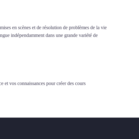
e mises en scènes et de résolution de problèmes de la vie
la langue indépendamment dans une grande variété de
ce et vos connaissances pour créer des cours