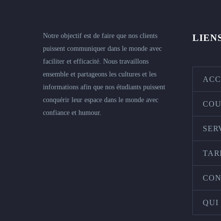
Notre objectif est de faire que nos clients
LIEN
puissent communiquer dans le monde avec
faciliter et efficacité. Nous travaillons
ensemble et partageons les cultures et les
ACC
informations afin que nos étudiants puissent
conquérir leur espace dans le monde avec
COU
confiance et humour.
SER
TAR
CON
QUI