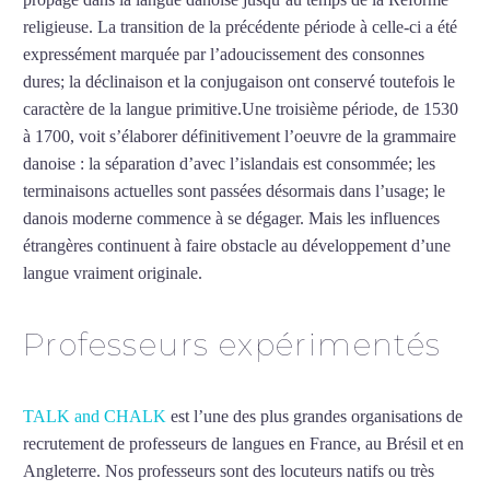
religieuse. La transition de la précédente période à celle-ci a été
expressément marquée par l’adoucissement des consonnes
dures; la déclinaison et la conjugaison ont conservé toutefois le
caractère de la langue primitive.Une troisième période, de 1530
à 1700, voit s’élaborer définitivement l’oeuvre de la grammaire
danoise : la séparation d’avec l’islandais est consommée; les
terminaisons actuelles sont passées désormais dans l’usage; le
danois moderne commence à se dégager. Mais les influences
étrangères continuent à faire obstacle au développement d’une
langue vraiment originale.
Mytrip²brazil
Professeurs expérimentés
TALK and CHALK
est l’une des plus grandes organisations de
recrutement de professeurs de langues en France, au Brésil et en
Angleterre. Nos professeurs sont des locuteurs natifs ou très