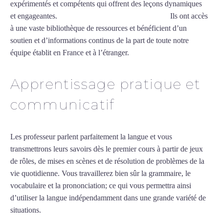
expérimentés et compétents qui offrent des leçons dynamiques
et engageantes.
Cours particuliers de danois à Lyon
Ils ont accès
à une vaste bibliothèque de ressources et bénéficient d’un
soutien et d’informations continus de la part de toute notre
équipe établit en France et à l’étranger.
Apprentissage pratique et
communicatif
Les professeur parlent parfaitement la langue et vous
transmettrons leurs savoirs dès le premier cours à partir de jeux
de rôles, de mises en scènes et de résolution de problèmes de la
vie quotidienne. Vous travaillerez bien sûr la grammaire, le
vocabulaire et la prononciation; ce qui vous permettra ainsi
d’utiliser la langue indépendamment dans une grande variété de
situations.
Cours particuliers de danois à Lyon