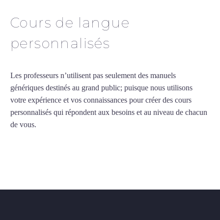
Cours de langue
personnalisés
Les professeurs n’utilisent pas seulement des manuels
génériques destinés au grand public; puisque nous utilisons
votre expérience et vos connaissances pour créer des cours
personnalisés qui répondent aux besoins et au niveau de chacun
de vous.