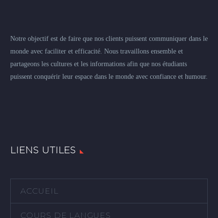
Notre objectif est de faire que nos clients puissent communiquer dans le
monde avec faciliter et efficacité. Nous travaillons ensemble et
partageons les cultures et les informations afin que nos étudiants
puissent conquérir leur espace dans le monde avec confiance et humour.
LIENS UTILES
ACCUEIL
COURS DE LANGUES