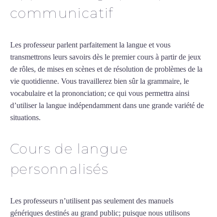
communicatif
Les professeur parlent parfaitement la langue et vous
transmettrons leurs savoirs dès le premier cours à partir de jeux
de rôles, de mises en scènes et de résolution de problèmes de la
vie quotidienne. Vous travaillerez bien sûr la grammaire, le
vocabulaire et la prononciation; ce qui vous permettra ainsi
d’utiliser la langue indépendamment dans une grande variété de
situations.
Cours particuliers de néerlandais à Lyon
Cours de langue
personnalisés
Les professeurs n’utilisent pas seulement des manuels
génériques destinés au grand public; puisque nous utilisons