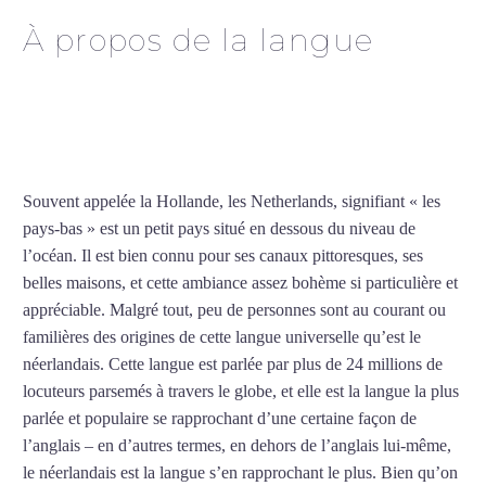
À propos de la langue
Cours particuliers de
néerlandais à Lyon
Souvent appelée la Hollande, les Netherlands, signifiant « les
pays-bas » est un petit pays situé en dessous du niveau de
l’océan. Il est bien connu pour ses canaux pittoresques, ses
belles maisons, et cette ambiance assez bohème si particulière et
appréciable. Malgré tout, peu de personnes sont au courant ou
familières des origines de cette langue universelle qu’est le
néerlandais. Cette langue est parlée par plus de 24 millions de
locuteurs parsemés à travers le globe, et elle est la langue la plus
parlée et populaire se rapprochant d’une certaine façon de
l’anglais – en d’autres termes, en dehors de l’anglais lui-même,
le néerlandais est la langue s’en rapprochant le plus. Bien qu’on