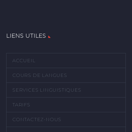
LIENS UTILES
ACCUEIL
COURS DE LANGUES
SERVICES LINGUISTIQUES
TARIFS
CONTACTEZ-NOUS