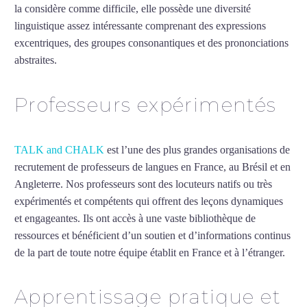
la considère comme difficile, elle possède une diversité
linguistique assez intéressante comprenant des expressions
excentriques, des groupes consonantiques et des prononciations
abstraites.
Mytrip²brazil
Professeurs expérimentés
TALK and CHALK
est l’une des plus grandes organisations de
recrutement de professeurs de langues en France, au Brésil et en
Angleterre. Nos professeurs sont des locuteurs natifs ou très
expérimentés et compétents qui offrent des leçons dynamiques
et engageantes. Ils ont accès à une vaste bibliothèque de
ressources et bénéficient d’un soutien et d’informations continus
de la part de toute notre équipe établit en France et à l’étranger.
Apprentissage pratique et