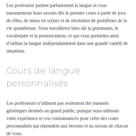
Les professeur parlent parfaitement la langue et vous
transmettrons leurs savoirs dès le premier cours à partir de jeux
de rôles, de mises en scènes et de résolution de problèmes de la
vie quotidienne. Vous travaillerez bien sûr la grammaire, le
vocabulaire et la prononciation; ce qui vous permettra ainsi
d’utiliser la langue indépendamment dans une grande variété de
situations.
Cours particuliers de norvégien à Lyon
Cours de langue
personnalisés
Les professeurs n’utilisent pas seulement des manuels
génériques destinés au grand public; puisque nous utilisons
votre expérience et vos connaissances pour créer des cours
personnalisés qui répondent aux besoins et au niveau de chacun
de vous.