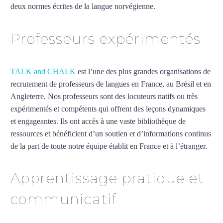
deux normes écrites de la langue norvégienne.
Mytrip²brazil
Professeurs expérimentés
TALK and CHALK
est l’une des plus grandes organisations de
recrutement de professeurs de langues en France, au Brésil et en
Angleterre. Nos professeurs sont des locuteurs natifs ou très
expérimentés et compétents qui offrent des leçons dynamiques
et engageantes. Ils ont accès à une vaste bibliothèque de
ressources et bénéficient d’un soutien et d’informations continus
de la part de toute notre équipe établit en France et à l’étranger.
Apprentissage pratique et
communicatif