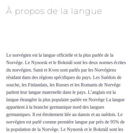
À propos de la langue
Cours particuliers de
norvégien à Lyon
Le norvégien est la langue officielle et la plus parlée de la
Norvège. Le Nynorsk et le Bokmål sont les deux normes écrites
du norvégien. Sami et Kven sont parlés par les Norvégiens
résidant dans des régions spécifiques du pays. Les Suédois de
souche, les Finlandais, les Russes et les Romanis de Norvège
parlent leur langue maternelle dans le pays. L’anglais est la
langue étrangère la plus populaire parlée en Norvège La langue
appartient à la branche germanique nord des langues
germaniques. Il est étroitement liée au danois et au suédois. Le
norvégien est parlé comme première langue par près de 95% de
la population de la Norvège. Le Nynorsk et le Bokmål sont les