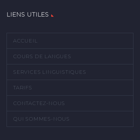
LIENS UTILES
ACCUEIL
COURS DE LANGUES
SERVICES LINGUISTIQUES
TARIFS
CONTACTEZ-NOUS
QUI SOMMES-NOUS