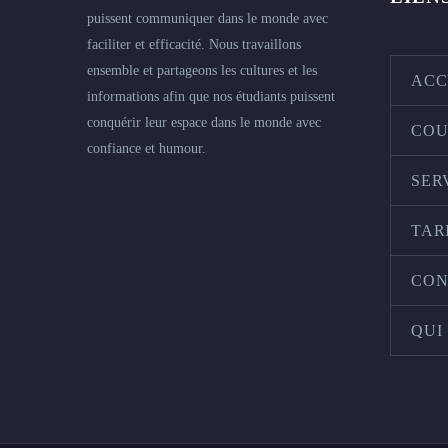
puissent communiquer dans le monde avec
faciliter et efficacité. Nous travaillons
ensemble et partageons les cultures et les
ACC
informations afin que nos étudiants puissent
conquérir leur espace dans le monde avec
COU
confiance et humour.
SER
TAR
CON
QUI