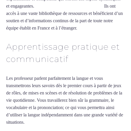
et engageantes.
Cours particuliers de turc à Beauvais
Ils ont
accès à une vaste bibliothèque de ressources et bénéficient d’un
soutien et d’informations continus de la part de toute notre
équipe établit en France et à l’étranger.
Apprentissage pratique et
communicatif
Les professeur parlent parfaitement la langue et vous
transmettrons leurs savoirs dès le premier cours à partir de jeux
de rôles, de mises en scènes et de résolution de problèmes de la
vie quotidienne. Vous travaillerez bien sûr la grammaire, le
vocabulaire et la prononciation; ce qui vous permettra ainsi
d’utiliser la langue indépendamment dans une grande variété de
situations.
Cours particuliers de turc à Beauvais