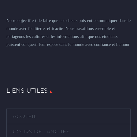
Notre objectif est de faire que nos clients puissent communiquer dans le
monde avec faciliter et efficacité. Nous travaillons ensemble et
partageons les cultures et les informations afin que nos étudiants
puissent conquérir leur espace dans le monde avec confiance et humour.
LIENS UTILES
ACCUEIL
COURS DE LANGUES