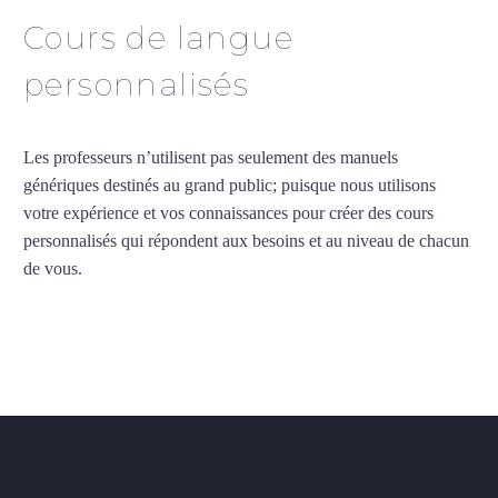
Cours de langue
personnalisés
Les professeurs n’utilisent pas seulement des manuels
génériques destinés au grand public; puisque nous utilisons
votre expérience et vos connaissances pour créer des cours
personnalisés qui répondent aux besoins et au niveau de chacun
de vous.