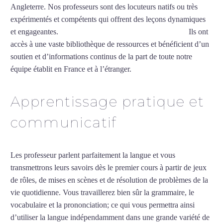
Angleterre. Nos professeurs sont des locuteurs natifs ou très
expérimentés et compétents qui offrent des leçons dynamiques
et engageantes.
Cours particuliers de vietnamien à Dijon
Ils ont
accès à une vaste bibliothèque de ressources et bénéficient d’un
soutien et d’informations continus de la part de toute notre
équipe établit en France et à l’étranger.
Apprentissage pratique et
communicatif
Les professeur parlent parfaitement la langue et vous
transmettrons leurs savoirs dès le premier cours à partir de jeux
de rôles, de mises en scènes et de résolution de problèmes de la
vie quotidienne. Vous travaillerez bien sûr la grammaire, le
vocabulaire et la prononciation; ce qui vous permettra ainsi
d’utiliser la langue indépendamment dans une grande variété de