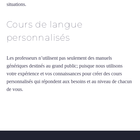
situations.
Cours particuliers de vietnamien à Dijon
Cours de langue
personnalisés
Les professeurs n’utilisent pas seulement des manuels
génériques destinés au grand public; puisque nous utilisons
votre expérience et vos connaissances pour créer des cours
personnalisés qui répondent aux besoins et au niveau de chacun
de vous.