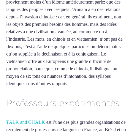
proviennent moins d’un idiome antérieurement parlé; que des
langues des peuples avec lesquels l’Annam a eu des relations
depuis l’invasion chinoise : car, en général, ils expriment, non
les objets des premiers besoins des hommes, mais des idées
relatives à une civilisation avancée, au commerce ou à
l’industrie. Les mots, en chinois et en vietnamien, n’ont pas de
flexions; c’est à l’aide de quelques particules ou déterminatifs
qu’on supplée à la déclinaison et à la conjugaison. Le
vietnamien offre aux Européens une grande difficulté de
prononciation, parce que, comme le chinois, il distingue, au
moyen de six tons ou nuances d’intonation, des syllabes
identiques sous d’autres rapports.
Mytrip²brazil
Professeurs expérimentés
TALK and CHALK
est l’une des plus grandes organisations de
recrutement de professeurs de langues en France, au Brésil et en