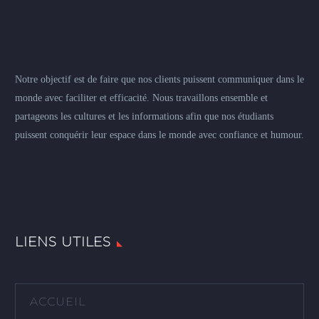
Notre objectif est de faire que nos clients puissent communiquer dans le
monde avec faciliter et efficacité. Nous travaillons ensemble et
partageons les cultures et les informations afin que nos étudiants
puissent conquérir leur espace dans le monde avec confiance et humour.
LIENS UTILES
ACCUEIL