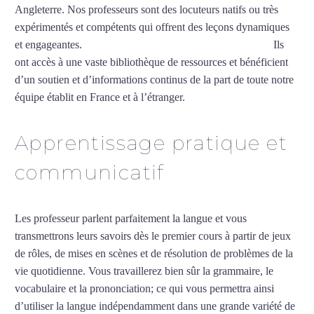
Angleterre. Nos professeurs sont des locuteurs natifs ou très
expérimentés et compétents qui offrent des leçons dynamiques
et engageantes.
Cours particuliers de vietnamien à Rennes
Ils
ont accès à une vaste bibliothèque de ressources et bénéficient
d’un soutien et d’informations continus de la part de toute notre
équipe établit en France et à l’étranger.
Apprentissage pratique et
communicatif
Les professeur parlent parfaitement la langue et vous
transmettrons leurs savoirs dès le premier cours à partir de jeux
de rôles, de mises en scènes et de résolution de problèmes de la
vie quotidienne. Vous travaillerez bien sûr la grammaire, le
vocabulaire et la prononciation; ce qui vous permettra ainsi
d’utiliser la langue indépendamment dans une grande variété de