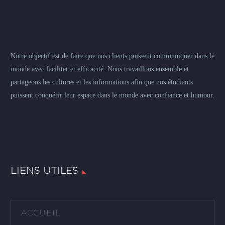
Notre objectif est de faire que nos clients puissent communiquer dans le
monde avec faciliter et efficacité. Nous travaillons ensemble et
partageons les cultures et les informations afin que nos étudiants
puissent conquérir leur espace dans le monde avec confiance et humour.
LIENS UTILES
ACCUEIL