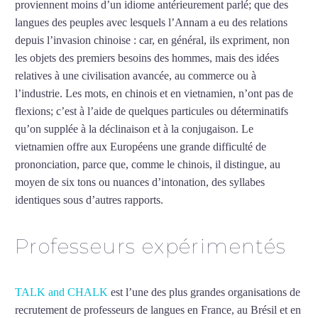
proviennent moins d’un idiome antérieurement parlé; que des
langues des peuples avec lesquels l’Annam a eu des relations
depuis l’invasion chinoise : car, en général, ils expriment, non
les objets des premiers besoins des hommes, mais des idées
relatives à une civilisation avancée, au commerce ou à
l’industrie. Les mots, en chinois et en vietnamien, n’ont pas de
flexions; c’est à l’aide de quelques particules ou déterminatifs
qu’on supplée à la déclinaison et à la conjugaison. Le
vietnamien offre aux Européens une grande difficulté de
prononciation, parce que, comme le chinois, il distingue, au
moyen de six tons ou nuances d’intonation, des syllabes
identiques sous d’autres rapports.
Mytrip²brazil
Professeurs expérimentés
TALK and CHALK
est l’une des plus grandes organisations de
recrutement de professeurs de langues en France, au Brésil et en