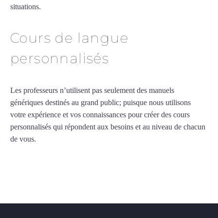
situations.
Cours particuliers de vietnamien à Rennes
Cours de langue
personnalisés
Les professeurs n’utilisent pas seulement des manuels
génériques destinés au grand public; puisque nous utilisons
votre expérience et vos connaissances pour créer des cours
personnalisés qui répondent aux besoins et au niveau de chacun
de vous.