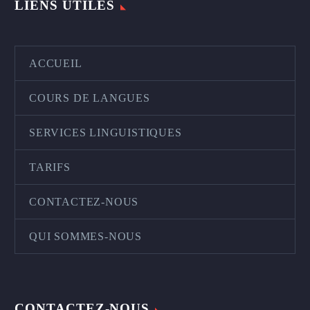
LIENS UTILES
ACCUEIL
COURS DE LANGUES
SERVICES LINGUISTIQUES
TARIFS
CONTACTEZ-NOUS
QUI SOMMES-NOUS
CONTACTEZ-NOUS