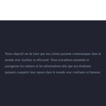
Notre objectif est de faire que nos clients puissent communiquer dans le
monde avec faciliter et efficacité. Nous travaillons ensemble et
partageons les cultures et les informations afin que nos étudiants
puissent conquérir leur espace dans le monde avec confiance et humour.