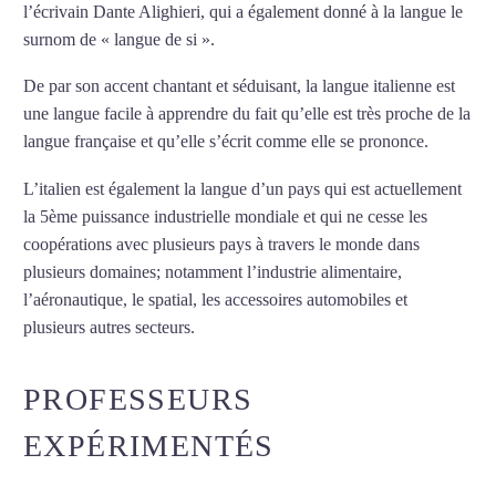
l’écrivain Dante Alighieri, qui a également donné à la langue le
surnom de « langue de si ».
De par son accent chantant et séduisant, la langue italienne est
une langue facile à apprendre du fait qu’elle est très proche de la
langue française et qu’elle s’écrit comme elle se prononce.
L’italien est également la langue d’un pays qui est actuellement
la 5ème puissance industrielle mondiale et qui ne cesse les
coopérations avec plusieurs pays à travers le monde dans
plusieurs domaines; notamment l’industrie alimentaire,
l’aéronautique, le spatial, les accessoires automobiles et
plusieurs autres secteurs.
Mytrip²brazil
PROFESSEURS
EXPÉRIMENTÉS