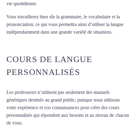
vie quotidienne.
Vous travaillerez bien sûr la grammaire, le vocabulaire et la
prononciation; ce qui vous permettra ainsi d’utiliser la langue
indépendamment dans une grande variété de situations.
Cours
particuliers d’italien à Asnières-sur-Seine
COURS DE LANGUE
PERSONNALISÉS
Les professeurs n’utilisent pas seulement des manuels
génériques destinés au grand public; puisque nous utilisons
votre expérience et vos connaissances pour créer des cours
personnalisés qui répondent aux besoins et au niveau de chacun
de vous.