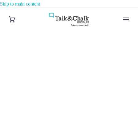
Skip to main content
Cours
particuliers