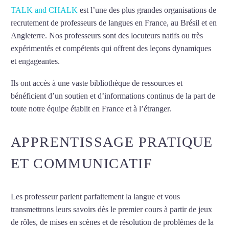
TALK and CHALK
est l’une des plus grandes organisations de
recrutement de professeurs de langues en France, au Brésil et en
Angleterre. Nos professeurs sont des locuteurs natifs ou très
expérimentés et compétents qui offrent des leçons dynamiques
et engageantes.
Cours particuliers d’italien à Asnières-sur-Seine
Ils ont accès à une vaste bibliothèque de ressources et
bénéficient d’un soutien et d’informations continus de la part de
toute notre équipe établit en France et à l’étranger.
APPRENTISSAGE PRATIQUE
ET COMMUNICATIF
Les professeur parlent parfaitement la langue et vous
transmettrons leurs savoirs dès le premier cours à partir de jeux
de rôles, de mises en scènes et de résolution de problèmes de la