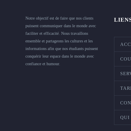
Notre objectif est de faire que nos clients
LIEN
puissent communiquer dans le monde avec
faciliter et efficacité. Nous travaillons
ensemble et partageons les cultures et les
ACC
informations afin que nos étudiants puissent
conquérir leur espace dans le monde avec
COU
confiance et humour.
SER
TAR
CON
QUI