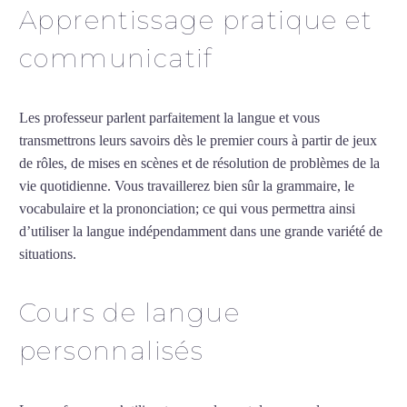
Apprentissage pratique et
communicatif
Les professeur parlent parfaitement la langue et vous
transmettrons leurs savoirs dès le premier cours à partir de jeux
de rôles, de mises en scènes et de résolution de problèmes de la
vie quotidienne. Vous travaillerez bien sûr la grammaire, le
vocabulaire et la prononciation; ce qui vous permettra ainsi
d’utiliser la langue indépendamment dans une grande variété de
situations.
Professeur d’allemand à Bordeaux
Cours de langue
personnalisés