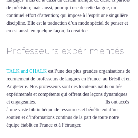
de précision; mais aussi, pour qui use de cette langue, un
continuel effort d’attention; qui impose à l’esprit une singulière
discipline. Elle est la traduction d’un mode spécial de penser et
en est aussi, en quelque façon, la créatrice.
Mytrip²brazil
Professeurs expérimentés
TALK and CHALK
est l’une des plus grandes organisations de
recrutement de professeurs de langues en France, au Brésil et en
Angleterre. Nos professeurs sont des locuteurs natifs ou très
expérimentés et compétents qui offrent des leçons dynamiques
et engageantes.
Professeur d’allemand à Bordeaux
Ils ont accès
à une vaste bibliothèque de ressources et bénéficient d’un
soutien et d’informations continus de la part de toute notre
équipe établit en France et à l’étranger.