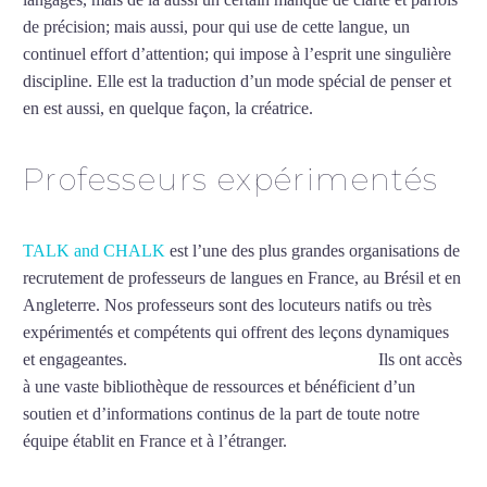
de précision; mais aussi, pour qui use de cette langue, un
continuel effort d’attention; qui impose à l’esprit une singulière
discipline. Elle est la traduction d’un mode spécial de penser et
en est aussi, en quelque façon, la créatrice.
Mytrip²brazil
Professeurs expérimentés
TALK and CHALK
est l’une des plus grandes organisations de
recrutement de professeurs de langues en France, au Brésil et en
Angleterre. Nos professeurs sont des locuteurs natifs ou très
expérimentés et compétents qui offrent des leçons dynamiques
et engageantes.
Professeur d’allemand à Cherbourg
Ils ont accès
à une vaste bibliothèque de ressources et bénéficient d’un
soutien et d’informations continus de la part de toute notre
équipe établit en France et à l’étranger.