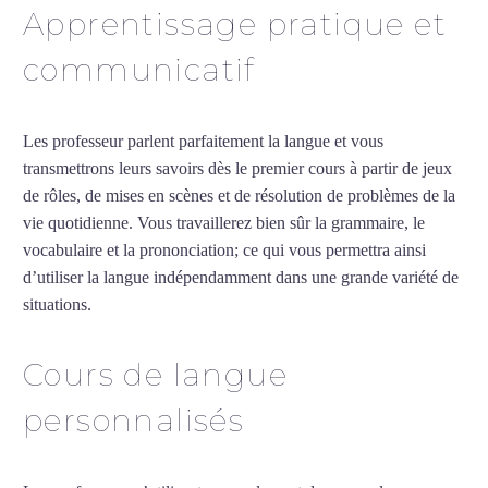
Apprentissage pratique et
communicatif
Les professeur parlent parfaitement la langue et vous
transmettrons leurs savoirs dès le premier cours à partir de jeux
de rôles, de mises en scènes et de résolution de problèmes de la
vie quotidienne. Vous travaillerez bien sûr la grammaire, le
vocabulaire et la prononciation; ce qui vous permettra ainsi
d’utiliser la langue indépendamment dans une grande variété de
situations.
Professeur d’allemand à Cherbourg
Cours de langue
personnalisés