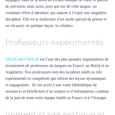
de précision; mais aussi, pour qui use de cette langue, un
continuel effort d’attention; qui impose à l’esprit une singulière
discipline. Elle est la traduction d’un mode spécial de penser et
en est aussi, en quelque façon, la créatrice.
Mytrip²brazil
Professeurs expérimentés
TALK and CHALK
est l’une des plus grandes organisations de
recrutement de professeurs de langues en France, au Brésil et en
Angleterre. Nos professeurs sont des locuteurs natifs ou très
expérimentés et compétents qui offrent des leçons dynamiques
et engageantes. Ils ont accès à une vaste bibliothèque de
ressources et bénéficient d’un soutien et d’informations continus
de la part de toute notre équipe établit en France et à l’étranger.
Apprentissage pratique et