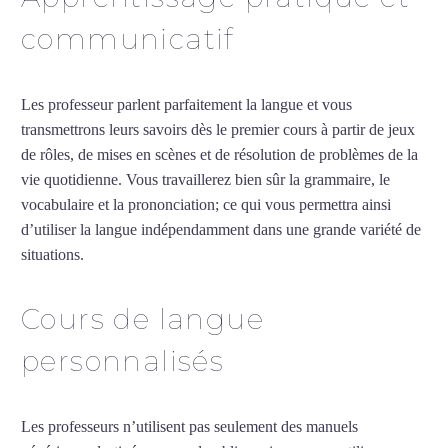
communicatif
Les professeur parlent parfaitement la langue et vous
transmettrons leurs savoirs dès le premier cours à partir de jeux
de rôles, de mises en scènes et de résolution de problèmes de la
vie quotidienne. Vous travaillerez bien sûr la grammaire, le
vocabulaire et la prononciation; ce qui vous permettra ainsi
d’utiliser la langue indépendamment dans une grande variété de
situations.
Professeur d’allemand à Poitiers
Cours de langue
personnalisés
Les professeurs n’utilisent pas seulement des manuels