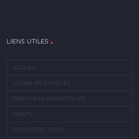
LIENS UTILES
ACCUEIL
COURS DE LANGUES
SERVICES LINGUISTIQUES
TARIFS
CONTACTEZ-NOUS