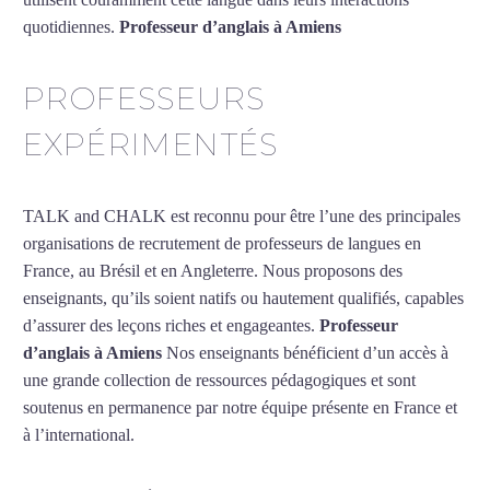
quotidiennes.
Professeur d’anglais à Amiens
PROFESSEURS
EXPÉRIMENTÉS
TALK and CHALK est reconnu pour être l’une des principales
organisations de recrutement de professeurs de langues en
France, au Brésil et en Angleterre. Nous proposons des
enseignants, qu’ils soient natifs ou hautement qualifiés, capables
d’assurer des leçons riches et engageantes.
Professeur
d’anglais à Amiens
Nos enseignants bénéficient d’un accès à
une grande collection de ressources pédagogiques et sont
soutenus en permanence par notre équipe présente en France et
à l’international.