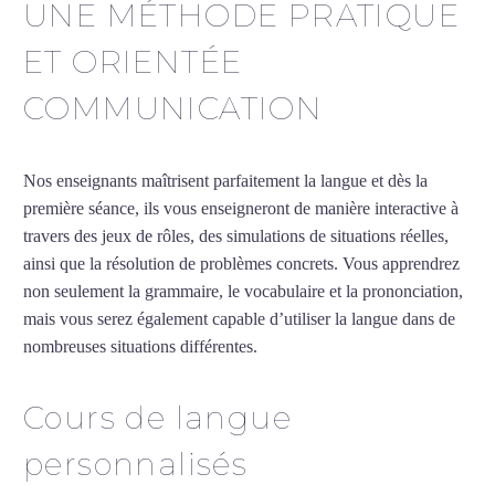
UNE MÉTHODE PRATIQUE
ET ORIENTÉE
COMMUNICATION
Nos enseignants maîtrisent parfaitement la langue et dès la
première séance, ils vous enseigneront de manière interactive à
travers des jeux de rôles, des simulations de situations réelles,
ainsi que la résolution de problèmes concrets. Vous apprendrez
non seulement la grammaire, le vocabulaire et la prononciation,
mais vous serez également capable d’utiliser la langue dans de
nombreuses situations différentes.
Cours de langue
personnalisés