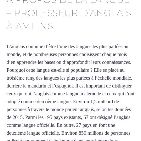
– PROFESSEUR D’ANGLAIS
À AMIENS
L’anglais continue d’être l’une des langues les plus parlées au
monde, et de nombreuses personnes choisissent chaque mois
d’en apprendre les bases ou d’approfondir leurs connaissances.
Pourquoi cette langue est-elle si populaire ? Elle se place au
troisième rang des langues les plus parlées à l’échelle mondiale,
derrière le mandarin et l’espagnol. Il est important de distinguer
ceux qui ont l’anglais comme langue maternelle et ceux qui l’ont
adopté comme deuxième langue. Environ 1,5 milliard de
personnes à travers le monde parlent anglais, selon les données
de 2015. Parmi les 195 pays existants, 67 ont désigné l’anglais
comme langue officielle. En outre, 27 pays en font une
deuxième langue officielle. Environ 850 millions de personnes
utilisent couramment cette langue dans leurs interactions