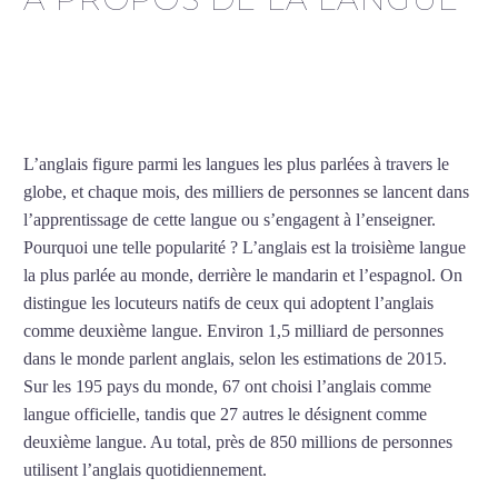
Professeur d’anglais à
Annecy
L’anglais figure parmi les langues les plus parlées à travers le
globe, et chaque mois, des milliers de personnes se lancent dans
l’apprentissage de cette langue ou s’engagent à l’enseigner.
Pourquoi une telle popularité ? L’anglais est la troisième langue
la plus parlée au monde, derrière le mandarin et l’espagnol. On
distingue les locuteurs natifs de ceux qui adoptent l’anglais
comme deuxième langue. Environ 1,5 milliard de personnes
dans le monde parlent anglais, selon les estimations de 2015.
Sur les 195 pays du monde, 67 ont choisi l’anglais comme
langue officielle, tandis que 27 autres le désignent comme
deuxième langue. Au total, près de 850 millions de personnes
utilisent l’anglais quotidiennement.
Professeur d’anglais à
Annecy