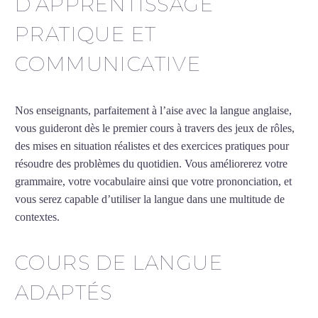
D’APPRENTISSAGE
PRATIQUE ET
COMMUNICATIVE
Nos enseignants, parfaitement à l’aise avec la langue anglaise,
vous guideront dès le premier cours à travers des jeux de rôles,
des mises en situation réalistes et des exercices pratiques pour
résoudre des problèmes du quotidien. Vous améliorerez votre
grammaire, votre vocabulaire ainsi que votre prononciation, et
vous serez capable d’utiliser la langue dans une multitude de
contextes.
COURS DE LANGUE
ADAPTÉS