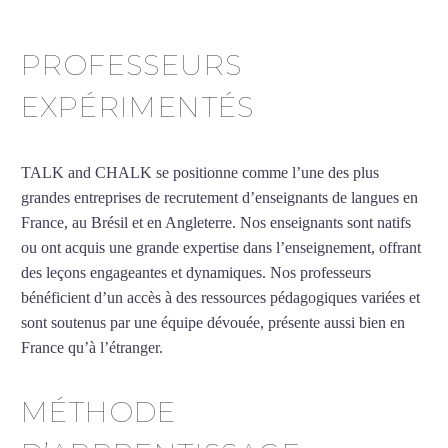
PROFESSEURS
EXPÉRIMENTÉS
TALK and CHALK se positionne comme l’une des plus
grandes entreprises de recrutement d’enseignants de langues en
France, au Brésil et en Angleterre. Nos enseignants sont natifs
ou ont acquis une grande expertise dans l’enseignement, offrant
des leçons engageantes et dynamiques. Nos professeurs
bénéficient d’un accès à des ressources pédagogiques variées et
sont soutenus par une équipe dévouée, présente aussi bien en
France qu’à l’étranger.
MÉTHODE