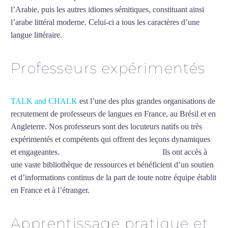
l’Arabie, puis les autres idiomes sémitiques, constituant ainsi
l’arabe littéral moderne. Celui-ci a tous les caractères d’une
langue littéraire.
Mytrip²brazil
Professeurs expérimentés
TALK and CHALK
est l’une des plus grandes organisations de
recrutement de professeurs de langues en France, au Brésil et en
Angleterre. Nos professeurs sont des locuteurs natifs ou très
expérimentés et compétents qui offrent des leçons dynamiques
et engageantes.
Professeur d’arabe à Besançon
Ils ont accès à
une vaste bibliothèque de ressources et bénéficient d’un soutien
et d’informations continus de la part de toute notre équipe établit
en France et à l’étranger.
Apprentissage pratique et