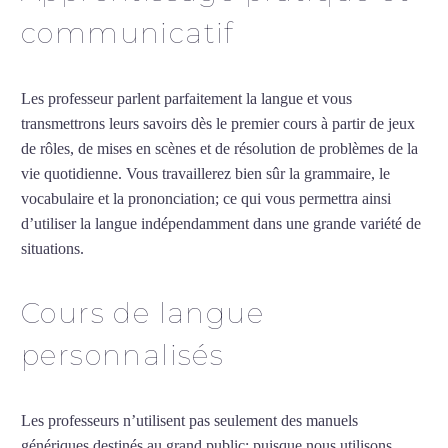
communicatif
Les professeur parlent parfaitement la langue et vous
transmettrons leurs savoirs dès le premier cours à partir de jeux
de rôles, de mises en scènes et de résolution de problèmes de la
vie quotidienne. Vous travaillerez bien sûr la grammaire, le
vocabulaire et la prononciation; ce qui vous permettra ainsi
d’utiliser la langue indépendamment dans une grande variété de
situations.
Professeur d’arabe à Besançon
Cours de langue
personnalisés
Les professeurs n’utilisent pas seulement des manuels
génériques destinés au grand public; puisque nous utilisons