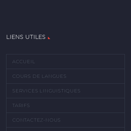
LIENS UTILES
ACCUEIL
COURS DE LANGUES
SERVICES LINGUISTIQUES
TARIFS
CONTACTEZ-NOUS