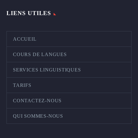
LIENS UTILES
ACCUEIL
COURS DE LANGUES
SERVICES LINGUISTIQUES
TARIFS
CONTACTEZ-NOUS
QUI SOMMES-NOUS