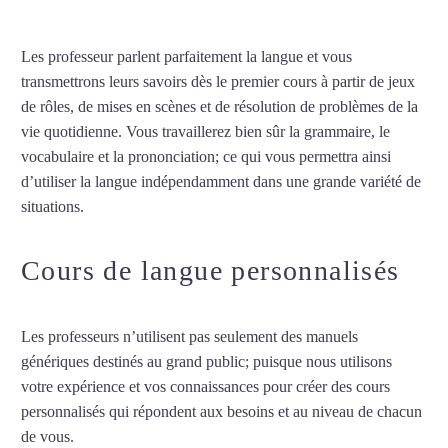
Les professeur parlent parfaitement la langue et vous
transmettrons leurs savoirs dès le premier cours à partir de jeux
de rôles, de mises en scènes et de résolution de problèmes de la
vie quotidienne. Vous travaillerez bien sûr la grammaire, le
vocabulaire et la prononciation; ce qui vous permettra ainsi
d’utiliser la langue indépendamment dans une grande variété de
situations.
Professeur d’arabe à Perpignan
Cours de langue personnalisés
Les professeurs n’utilisent pas seulement des manuels
génériques destinés au grand public; puisque nous utilisons
votre expérience et vos connaissances pour créer des cours
personnalisés qui répondent aux besoins et au niveau de chacun
de vous.