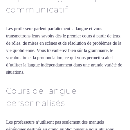
communicatif
Les professeur parlent parfaitement la langue et vous
transmettrons leurs savoirs dès le premier cours à partir de jeux
de rôles, de mises en scènes et de résolution de problèmes de la
vie quotidienne. Vous travaillerez bien sûr la grammaire, le
vocabulaire et la prononciation; ce qui vous permettra ainsi
d’utiliser la langue indépendamment dans une grande variété de
situations.
Professeur d’arabe à Villeurbanne
Cours de langue
personnalisés
Les professeurs n’utilisent pas seulement des manuels
génériques destinés au grand public; puisque nous utilisons