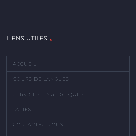
LIENS UTILES
ACCUEIL
COURS DE LANGUES
SERVICES LINGUISTIQUES
TARIFS
CONTACTEZ-NOUS