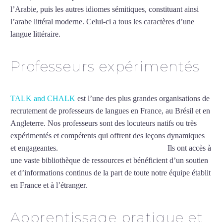
l’Arabie, puis les autres idiomes sémitiques, constituant ainsi
l’arabe littéral moderne. Celui-ci a tous les caractères d’une
langue littéraire.
Mytrip²brazil
Professeurs expérimentés
TALK and CHALK
est l’une des plus grandes organisations de
recrutement de professeurs de langues en France, au Brésil et en
Angleterre. Nos professeurs sont des locuteurs natifs ou très
expérimentés et compétents qui offrent des leçons dynamiques
et engageantes.
Professeur d’arabe à Villeurbanne
Ils ont accès à
une vaste bibliothèque de ressources et bénéficient d’un soutien
et d’informations continus de la part de toute notre équipe établit
en France et à l’étranger.
Apprentissage pratique et