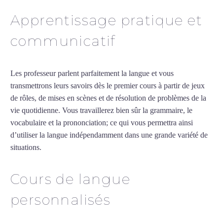
Apprentissage pratique et
communicatif
Les professeur parlent parfaitement la langue et vous
transmettrons leurs savoirs dès le premier cours à partir de jeux
de rôles, de mises en scènes et de résolution de problèmes de la
vie quotidienne. Vous travaillerez bien sûr la grammaire, le
vocabulaire et la prononciation; ce qui vous permettra ainsi
d’utiliser la langue indépendamment dans une grande variété de
situations.
Professeur de chinois à Béziers
Cours de langue
personnalisés