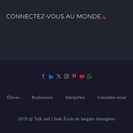
CONNECTEZ-VOUS AU MONDE
Élèves
Professeurs
Interprètes
Consultez-nous
2019 @ Talk and Chalk École de langues étrangères