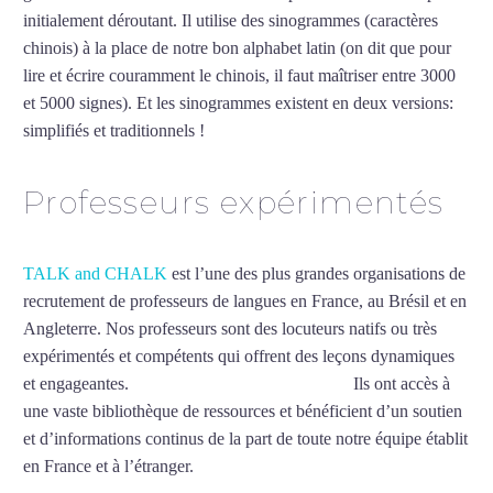
initialement déroutant. Il utilise des sinogrammes (caractères
chinois) à la place de notre bon alphabet latin (on dit que pour
lire et écrire couramment le chinois, il faut maîtriser entre 3000
et 5000 signes). Et les sinogrammes existent en deux versions:
simplifiés et traditionnels !
Mytrip²brazil
Professeurs expérimentés
TALK and CHALK
est l’une des plus grandes organisations de
recrutement de professeurs de langues en France, au Brésil et en
Angleterre. Nos professeurs sont des locuteurs natifs ou très
expérimentés et compétents qui offrent des leçons dynamiques
et engageantes.
Professeur de chinois à Béziers
Ils ont accès à
une vaste bibliothèque de ressources et bénéficient d’un soutien
et d’informations continus de la part de toute notre équipe établit
en France et à l’étranger.