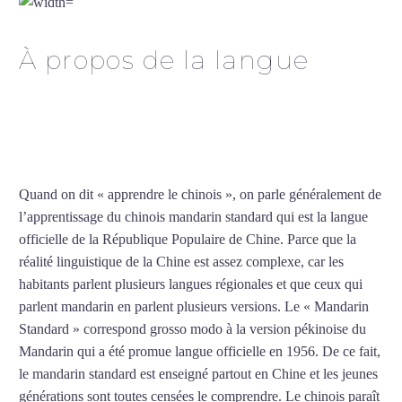
À propos de la langue
Professeur de chinois à
Béziers
Quand on dit « apprendre le chinois », on parle généralement de
l’apprentissage du chinois mandarin standard qui est la langue
officielle de la République Populaire de Chine. Parce que la
réalité linguistique de la Chine est assez complexe, car les
habitants parlent plusieurs langues régionales et que ceux qui
parlent mandarin en parlent plusieurs versions. Le « Mandarin
Standard » correspond grosso modo à la version pékinoise du
Mandarin qui a été promue langue officielle en 1956. De ce fait,
le mandarin standard est enseigné partout en Chine et les jeunes
générations sont toutes censées le comprendre. Le chinois paraît