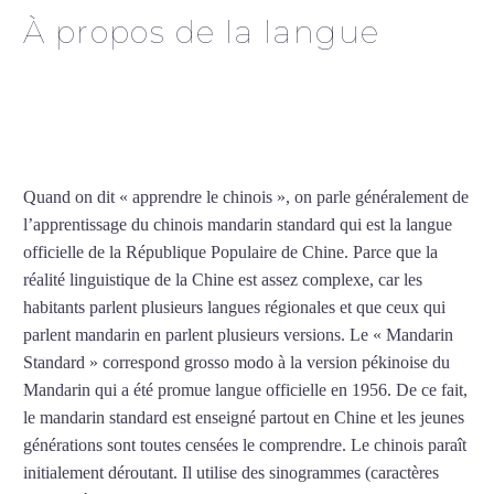
À propos de la langue
Professeur de chinois à
Caen
Quand on dit « apprendre le chinois », on parle généralement de
l’apprentissage du chinois mandarin standard qui est la langue
officielle de la République Populaire de Chine. Parce que la
réalité linguistique de la Chine est assez complexe, car les
habitants parlent plusieurs langues régionales et que ceux qui
parlent mandarin en parlent plusieurs versions. Le « Mandarin
Standard » correspond grosso modo à la version pékinoise du
Mandarin qui a été promue langue officielle en 1956. De ce fait,
le mandarin standard est enseigné partout en Chine et les jeunes
générations sont toutes censées le comprendre. Le chinois paraît
initialement déroutant. Il utilise des sinogrammes (caractères