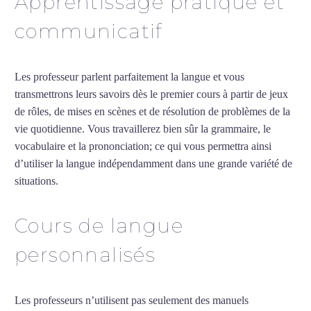
Apprentissage pratique et
communicatif
Les professeur parlent parfaitement la langue et vous
transmettrons leurs savoirs dès le premier cours à partir de jeux
de rôles, de mises en scènes et de résolution de problèmes de la
vie quotidienne. Vous travaillerez bien sûr la grammaire, le
vocabulaire et la prononciation; ce qui vous permettra ainsi
d’utiliser la langue indépendamment dans une grande variété de
situations.
Professeur de chinois à Caen
Cours de langue
personnalisés
Les professeurs n’utilisent pas seulement des manuels