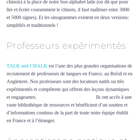
chinois) à la place de notre bon alphabet latin (on dit que pour
lire et écrire couramment le chinois, il faut maîtriser entre 3000
et 5000 signes). Et les sinogrammes existent en deux versions:
simplifiés et traditionnels !
Mytrip²brazil
Professeurs expérimentés
TALK and CHALK
est l’une des plus grandes organisations de
recrutement de professeurs de langues en France, au Brésil et en
Angleterre. Nos professeurs sont des locuteurs natifs ou très
expérimentés et compétents qui offrent des leçons dynamiques
et engageantes.
Professeur de chinois à Caen
Ils ont accès à une
vaste bibliothèque de ressources et bénéficient d’un soutien et
d’informations continus de la part de toute notre équipe établit
en France et à l’étranger.