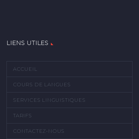
LIENS UTILES
ACCUEIL
COURS DE LANGUES
SERVICES LINGUISTIQUES
TARIFS
CONTACTEZ-NOUS