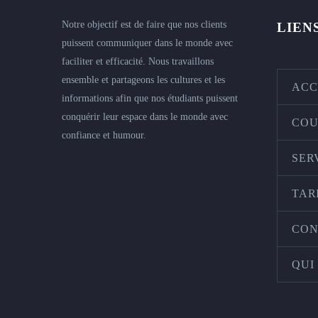
Notre objectif est de faire que nos clients
LIEN
puissent communiquer dans le monde avec
faciliter et efficacité. Nous travaillons
ensemble et partageons les cultures et les
ACC
informations afin que nos étudiants puissent
conquérir leur espace dans le monde avec
COU
confiance et humour.
SER
TAR
CON
QUI