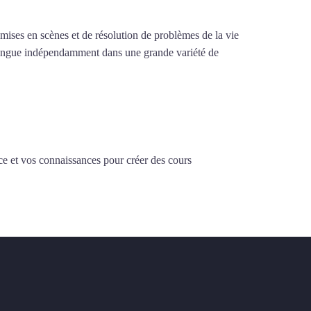
e mises en scènes et de résolution de problèmes de la vie
la langue indépendamment dans une grande variété de
ce et vos connaissances pour créer des cours