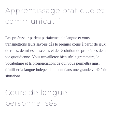
Apprentissage pratique et
communicatif
Les professeur parlent parfaitement la langue et vous
transmettrons leurs savoirs dès le premier cours à partir de jeux
de rôles, de mises en scènes et de résolution de problèmes de la
vie quotidienne. Vous travaillerez bien sûr la grammaire, le
vocabulaire et la prononciation; ce qui vous permettra ainsi
d’utiliser la langue indépendamment dans une grande variété de
situations.
Professeur de chinois à Montpellier
Cours de langue
personnalisés