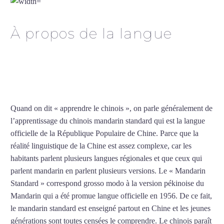
À propos de la langue
Professeur de chinois à
Montpellier
Quand on dit « apprendre le chinois », on parle généralement de
l’apprentissage du chinois mandarin standard qui est la langue
officielle de la République Populaire de Chine. Parce que la
réalité linguistique de la Chine est assez complexe, car les
habitants parlent plusieurs langues régionales et que ceux qui
parlent mandarin en parlent plusieurs versions. Le « Mandarin
Standard » correspond grosso modo à la version pékinoise du
Mandarin qui a été promue langue officielle en 1956. De ce fait,
le mandarin standard est enseigné partout en Chine et les jeunes
générations sont toutes censées le comprendre. Le chinois paraît