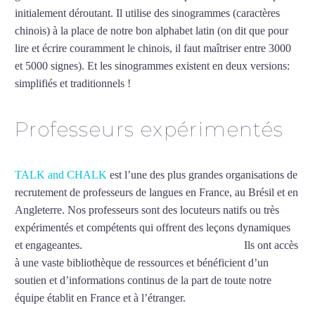
initialement déroutant. Il utilise des sinogrammes (caractères
chinois) à la place de notre bon alphabet latin (on dit que pour
lire et écrire couramment le chinois, il faut maîtriser entre 3000
et 5000 signes). Et les sinogrammes existent en deux versions:
simplifiés et traditionnels !
Mytrip²brazil
Professeurs expérimentés
TALK and CHALK
est l’une des plus grandes organisations de
recrutement de professeurs de langues en France, au Brésil et en
Angleterre. Nos professeurs sont des locuteurs natifs ou très
expérimentés et compétents qui offrent des leçons dynamiques
et engageantes.
Professeur de chinois à Montpellier
Ils ont accès
à une vaste bibliothèque de ressources et bénéficient d’un
soutien et d’informations continus de la part de toute notre
équipe établit en France et à l’étranger.