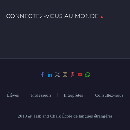
CONNECTEZ-VOUS AU MONDE
Élèves
Professeurs
Interprètes
Consultez-nous
2019 @ Talk and Chalk École de langues étrangères