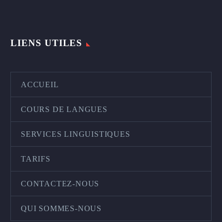
LIENS UTILES
ACCUEIL
COURS DE LANGUES
SERVICES LINGUISTIQUES
TARIFS
CONTACTEZ-NOUS
QUI SOMMES-NOUS