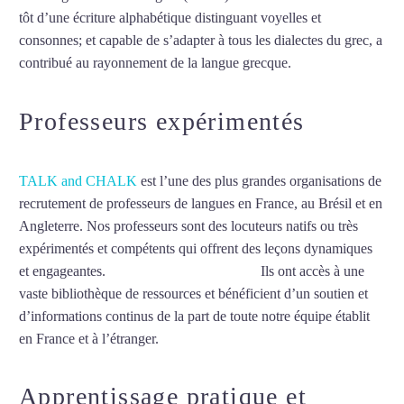
tôt d’une écriture alphabétique distinguant voyelles et
consonnes; et capable de s’adapter à tous les dialectes du grec, a
contribué au rayonnement de la langue grecque.
Mytrip²brazil
Professeurs expérimentés
TALK and CHALK
est l’une des plus grandes organisations de
recrutement de professeurs de langues en France, au Brésil et en
Angleterre. Nos professeurs sont des locuteurs natifs ou très
expérimentés et compétents qui offrent des leçons dynamiques
et engageantes.
Professeur de grec à Lyon
Ils ont accès à une
vaste bibliothèque de ressources et bénéficient d’un soutien et
d’informations continus de la part de toute notre équipe établit
en France et à l’étranger.
Apprentissage pratique et