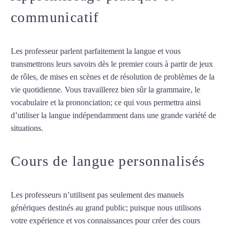
communicatif
Les professeur parlent parfaitement la langue et vous
transmettrons leurs savoirs dès le premier cours à partir de jeux
de rôles, de mises en scènes et de résolution de problèmes de la
vie quotidienne. Vous travaillerez bien sûr la grammaire, le
vocabulaire et la prononciation; ce qui vous permettra ainsi
d’utiliser la langue indépendamment dans une grande variété de
situations.
Professeur de grec à Lyon
Cours de langue personnalisés
Les professeurs n’utilisent pas seulement des manuels
génériques destinés au grand public; puisque nous utilisons
votre expérience et vos connaissances pour créer des cours