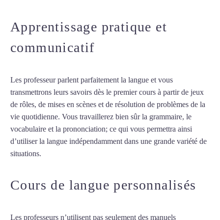
Apprentissage pratique et
communicatif
Les professeur parlent parfaitement la langue et vous
transmettrons leurs savoirs dès le premier cours à partir de jeux
de rôles, de mises en scènes et de résolution de problèmes de la
vie quotidienne. Vous travaillerez bien sûr la grammaire, le
vocabulaire et la prononciation; ce qui vous permettra ainsi
d’utiliser la langue indépendamment dans une grande variété de
situations.
Professeur de polonais à Lyon
Cours de langue personnalisés
Les professeurs n’utilisent pas seulement des manuels