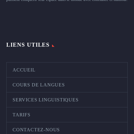
LIENS UTILES
ACCUEIL
COURS DE LANGUES
SERVICES LINGUISTIQUES
TARIFS
CONTACTEZ-NOUS