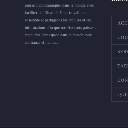
puissent communiquer dans le monde avec
faciliter et efficacité. Nous travaillons
ensemble et partageons les cultures et les
ACC
informations afin que nos étudiants puissent
conquérir leur espace dans le monde avec
COU
confiance et humour.
SER
TAR
CON
QUI