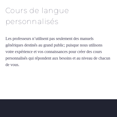
Cours de langue
personnalisés
Les professeurs n’utilisent pas seulement des manuels
génériques destinés au grand public; puisque nous utilisons
votre expérience et vos connaissances pour créer des cours
personnalisés qui répondent aux besoins et au niveau de chacun
de vous.