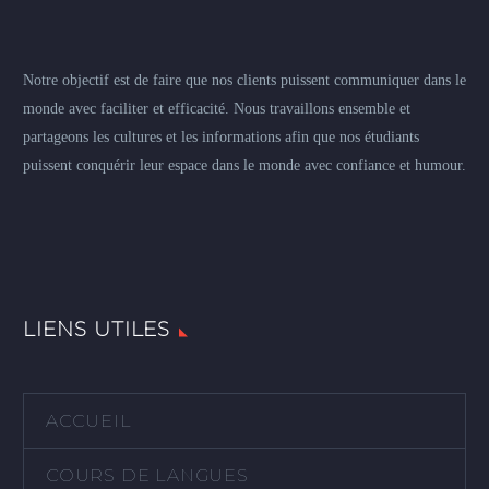
Notre objectif est de faire que nos clients puissent communiquer dans le
monde avec faciliter et efficacité. Nous travaillons ensemble et
partageons les cultures et les informations afin que nos étudiants
puissent conquérir leur espace dans le monde avec confiance et humour.
LIENS UTILES
ACCUEIL
COURS DE LANGUES