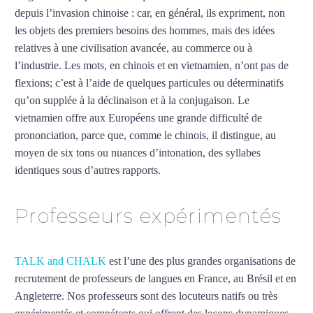
depuis l’invasion chinoise : car, en général, ils expriment, non
les objets des premiers besoins des hommes, mais des idées
relatives à une civilisation avancée, au commerce ou à
l’industrie. Les mots, en chinois et en vietnamien, n’ont pas de
flexions; c’est à l’aide de quelques particules ou déterminatifs
qu’on supplée à la déclinaison et à la conjugaison. Le
vietnamien offre aux Européens une grande difficulté de
prononciation, parce que, comme le chinois, il distingue, au
moyen de six tons ou nuances d’intonation, des syllabes
identiques sous d’autres rapports.
Mytrip²brazil
Professeurs expérimentés
TALK and CHALK
est l’une des plus grandes organisations de
recrutement de professeurs de langues en France, au Brésil et en
Angleterre. Nos professeurs sont des locuteurs natifs ou très