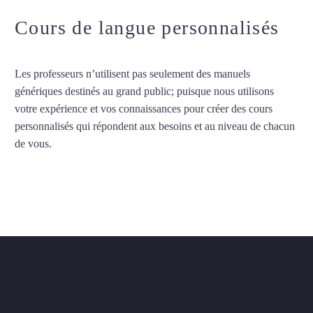
Cours de langue personnalisés
Les professeurs n’utilisent pas seulement des manuels
génériques destinés au grand public; puisque nous utilisons
votre expérience et vos connaissances pour créer des cours
personnalisés qui répondent aux besoins et au niveau de chacun
de vous.