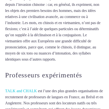
depuis l’invasion chinoise : car, en général, ils expriment, non
les objets des premiers besoins des hommes, mais des idées
relatives à une civilisation avancée, au commerce ou à
l’industrie. Les mots, en chinois et en vietnamien, n’ont pas de
flexions; c’est à l’aide de quelques particules ou déterminatifs
qu’on supplée à la déclinaison et à la conjugaison. Le
vietnamien offre aux Européens une grande difficulté de
prononciation, parce que, comme le chinois, il distingue, au
moyen de six tons ou nuances d’intonation, des syllabes
identiques sous d’autres rapports.
Mytrip²brazil
Professeurs expérimentés
TALK and CHALK
est l’une des plus grandes organisations de
recrutement de professeurs de langues en France, au Brésil et en
Angleterre. Nos professeurs sont des locuteurs natifs ou très