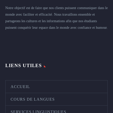
Notre objectif est de faire que nos clients puissent communiquer dans le
monde avec faciliter et efficacité. Nous travaillons ensemble et
partageons les cultures et les informations afin que nos étudiants
puissent conquérir leur espace dans le monde avec confiance et humour.
LIENS UTILES
ACCUEIL
COURS DE LANGUES
SERVICES LINGUISTIQUES