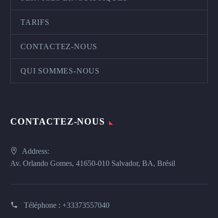
TARIFS
CONTACTEZ-NOUS
QUI SOMMES-NOUS
CONTACTEZ-NOUS
Address:
Av. Orlando Gomes, 41650-010 Salvador, BA, Brésil
Téléphone :
+33373557040