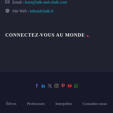
Email :
learn@talk-and-chalk.com
Site Web :
talkandchalk.fr
CONNECTEZ-VOUS AU MONDE
Élèves
Professeurs
Interprètes
Consultez-nous