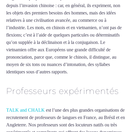
depuis l’invasion chinoise : car, en général, ils expriment, non
les objets des premiers besoins des hommes, mais des idées
relatives à une civilisation avancée, au commerce ou à
l’industrie. Les mots, en chinois et en vietnamien, n’ont pas de
flexions; c’est à l’aide de quelques particules ou déterminatifs
qu’on supplée à la déclinaison et à la conjugaison. Le
vietnamien offre aux Européens une grande difficulté de
prononciation, parce que, comme le chinois, il distingue, au
moyen de six tons ou nuances d’intonation, des syllabes
identiques sous d’autres rapports.
Mytrip²brazil
Professeurs expérimentés
TALK and CHALK
est l’une des plus grandes organisations de
recrutement de professeurs de langues en France, au Brésil et en
Angleterre. Nos professeurs sont des locuteurs natifs ou très