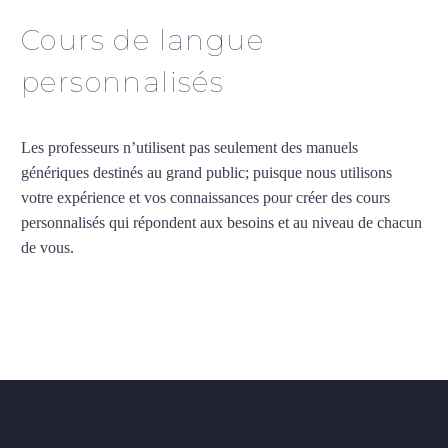
Cours de langue
personnalisés
Les professeurs n’utilisent pas seulement des manuels
génériques destinés au grand public; puisque nous utilisons
votre expérience et vos connaissances pour créer des cours
personnalisés qui répondent aux besoins et au niveau de chacun
de vous.