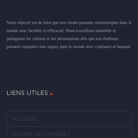
Notre objectif est de faire que nos clients puissent communiquer dans le
monde avec faciliter et efficacité. Nous travaillons ensemble et
partageons les cultures et les informations afin que nos étudiants
puissent conquérir leur espace dans le monde avec confiance et humour.
LIENS UTILES
ACCUEIL
COURS DE LANGUES