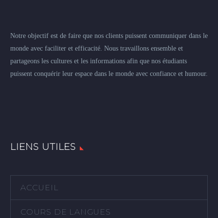
Notre objectif est de faire que nos clients puissent communiquer dans le
monde avec faciliter et efficacité. Nous travaillons ensemble et
partageons les cultures et les informations afin que nos étudiants
puissent conquérir leur espace dans le monde avec confiance et humour.
LIENS UTILES
ACCUEIL
COURS DE LANGUES