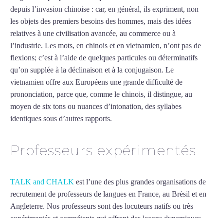
depuis l’invasion chinoise : car, en général, ils expriment, non
les objets des premiers besoins des hommes, mais des idées
relatives à une civilisation avancée, au commerce ou à
l’industrie. Les mots, en chinois et en vietnamien, n’ont pas de
flexions; c’est à l’aide de quelques particules ou déterminatifs
qu’on supplée à la déclinaison et à la conjugaison. Le
vietnamien offre aux Européens une grande difficulté de
prononciation, parce que, comme le chinois, il distingue, au
moyen de six tons ou nuances d’intonation, des syllabes
identiques sous d’autres rapports.
Mytrip²brazil
Professeurs expérimentés
TALK and CHALK
est l’une des plus grandes organisations de
recrutement de professeurs de langues en France, au Brésil et en
Angleterre. Nos professeurs sont des locuteurs natifs ou très