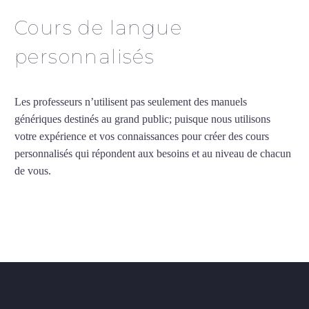
Cours de langue
personnalisés
Les professeurs n’utilisent pas seulement des manuels
génériques destinés au grand public; puisque nous utilisons
votre expérience et vos connaissances pour créer des cours
personnalisés qui répondent aux besoins et au niveau de chacun
de vous.