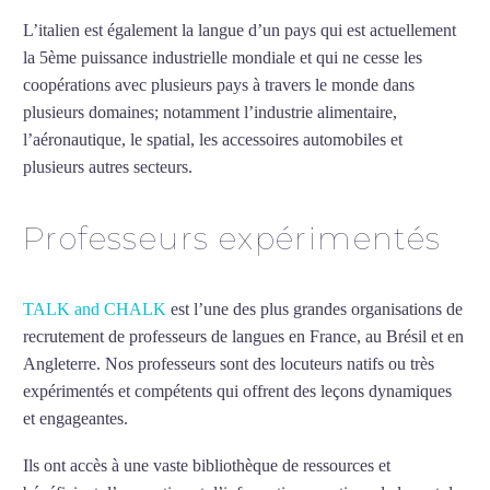
L’italien est également la langue d’un pays qui est actuellement
la 5ème puissance industrielle mondiale et qui ne cesse les
coopérations avec plusieurs pays à travers le monde dans
plusieurs domaines; notamment l’industrie alimentaire,
l’aéronautique, le spatial, les accessoires automobiles et
plusieurs autres secteurs.
Mytrip²brazil
Professeurs expérimentés
TALK and CHALK
est l’une des plus grandes organisations de
recrutement de professeurs de langues en France, au Brésil et en
Angleterre. Nos professeurs sont des locuteurs natifs ou très
expérimentés et compétents qui offrent des leçons dynamiques
et engageantes.
Professeur d’italien à Colombes
Ils ont accès à une vaste bibliothèque de ressources et