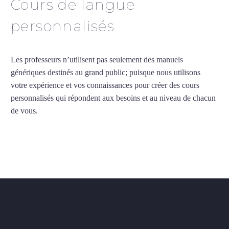
Cours de langue
personnalisés
Les professeurs n’utilisent pas seulement des manuels
génériques destinés au grand public; puisque nous utilisons
votre expérience et vos connaissances pour créer des cours
personnalisés qui répondent aux besoins et au niveau de chacun
de vous.