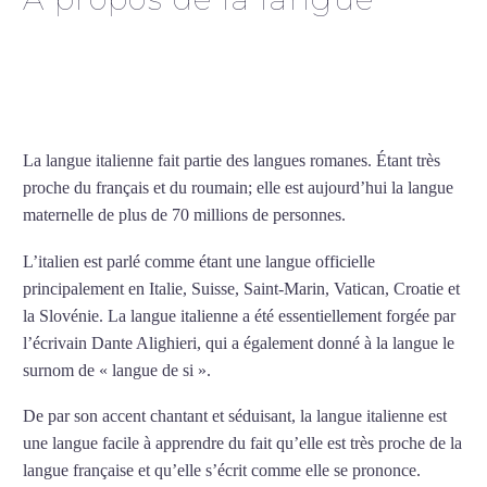
Professeur d’italien à
Colombes
La langue italienne fait partie des langues romanes. Étant très
proche du français et du roumain; elle est aujourd’hui la langue
maternelle de plus de 70 millions de personnes.
L’italien est parlé comme étant une langue officielle
principalement en Italie, Suisse, Saint-Marin, Vatican, Croatie et
la Slovénie. La langue italienne a été essentiellement forgée par
l’écrivain Dante Alighieri, qui a également donné à la langue le
surnom de « langue de si ».
De par son accent chantant et séduisant, la langue italienne est
une langue facile à apprendre du fait qu’elle est très proche de la
langue française et qu’elle s’écrit comme elle se prononce.