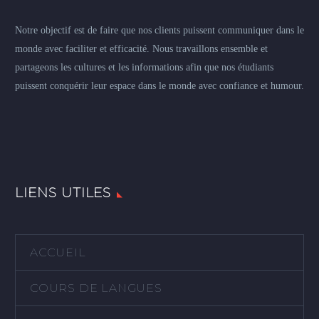
Notre objectif est de faire que nos clients puissent communiquer dans le
monde avec faciliter et efficacité. Nous travaillons ensemble et
partageons les cultures et les informations afin que nos étudiants
puissent conquérir leur espace dans le monde avec confiance et humour.
LIENS UTILES
ACCUEIL
COURS DE LANGUES