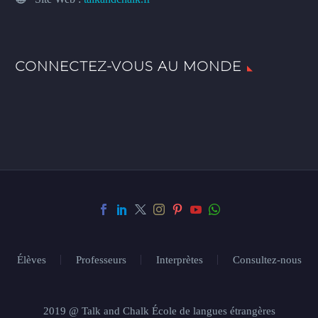
CONNECTEZ-VOUS AU MONDE
Élèves
Professeurs
Interprètes
Consultez-nous
2019 @ Talk and Chalk École de langues étrangères