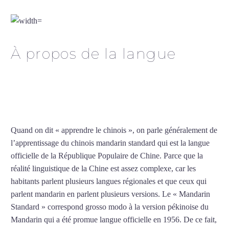
chinois à Argenteuil
À propos de la langue
Professeur particulier de
chinois à Argenteuil
Quand on dit « apprendre le chinois », on parle généralement de
l’apprentissage du chinois mandarin standard qui est la langue
officielle de la République Populaire de Chine. Parce que la
réalité linguistique de la Chine est assez complexe, car les
habitants parlent plusieurs langues régionales et que ceux qui
parlent mandarin en parlent plusieurs versions. Le « Mandarin
Standard » correspond grosso modo à la version pékinoise du
Mandarin qui a été promue langue officielle en 1956. De ce fait,