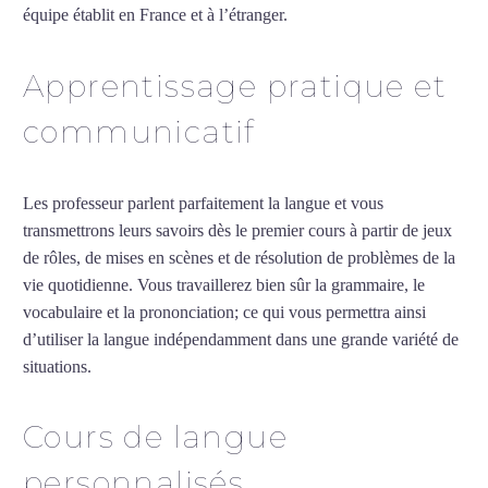
équipe établit en France et à l’étranger.
Apprentissage pratique et
communicatif
Les professeur parlent parfaitement la langue et vous
transmettrons leurs savoirs dès le premier cours à partir de jeux
de rôles, de mises en scènes et de résolution de problèmes de la
vie quotidienne. Vous travaillerez bien sûr la grammaire, le
vocabulaire et la prononciation; ce qui vous permettra ainsi
d’utiliser la langue indépendamment dans une grande variété de
situations.
Professeur particulier de chinois à Argenteuil
Cours de langue
personnalisés