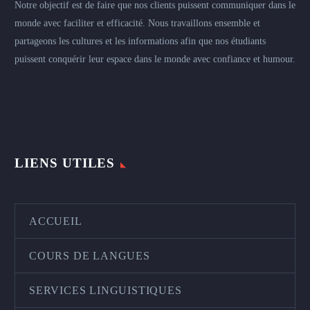
Notre objectif est de faire que nos clients puissent communiquer dans le
monde avec faciliter et efficacité. Nous travaillons ensemble et
partageons les cultures et les informations afin que nos étudiants
puissent conquérir leur espace dans le monde avec confiance et humour.
LIENS UTILES
ACCUEIL
COURS DE LANGUES
SERVICES LINGUISTIQUES