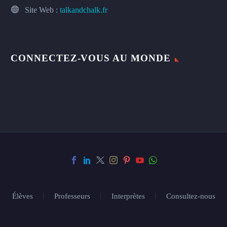
Site Web :
talkandchalk.fr
CONNECTEZ-VOUS AU MONDE
Élèves
Professeurs
Interprètes
Consultez-nous