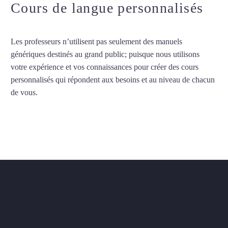
Cours de langue personnalisés
Les professeurs n’utilisent pas seulement des manuels
génériques destinés au grand public; puisque nous utilisons
votre expérience et vos connaissances pour créer des cours
personnalisés qui répondent aux besoins et au niveau de chacun
de vous.