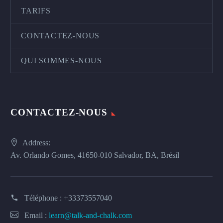
TARIFS
CONTACTEZ-NOUS
QUI SOMMES-NOUS
CONTACTEZ-NOUS
Address:
Av. Orlando Gomes, 41650-010 Salvador, BA, Brésil
Téléphone :
+33373557040
Email :
learn@talk-and-chalk.com