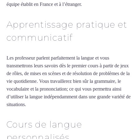
équipe établit en France et à l’étranger.
Apprentissage pratique et
communicatif
Les professeur parlent parfaitement la langue et vous
transmettrons leurs savoirs dès le premier cours à partir de jeux
de rôles, de mises en scènes et de résolution de problèmes de la
vie quotidienne. Vous travaillerez bien sûr la grammaire, le
vocabulaire et la prononciation; ce qui vous permettra ainsi
d’utiliser la langue indépendamment dans une grande variété de
situations.
Professeur particulier de chinois à Cherbourg
Cours de langue
personnalisés