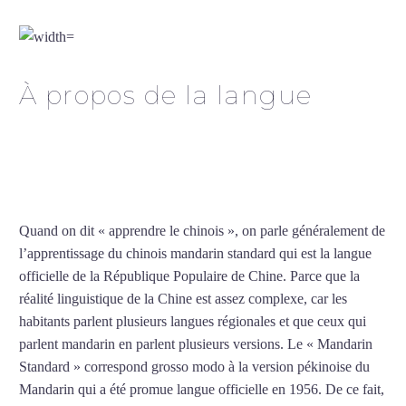
chinois à Cherbourg
À propos de la langue
Professeur particulier de
chinois à Cherbourg
Quand on dit « apprendre le chinois », on parle généralement de
l’apprentissage du chinois mandarin standard qui est la langue
officielle de la République Populaire de Chine. Parce que la
réalité linguistique de la Chine est assez complexe, car les
habitants parlent plusieurs langues régionales et que ceux qui
parlent mandarin en parlent plusieurs versions. Le « Mandarin
Standard » correspond grosso modo à la version pékinoise du
Mandarin qui a été promue langue officielle en 1956. De ce fait,