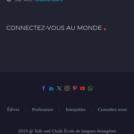
CONNECTEZ-VOUS AU MONDE
Élèves
Professeurs
Interprètes
Consultez-nous
2019 @ Talk and Chalk École de langues étrangères