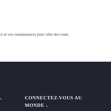
ce et vos connaissances pour créer des cours
CONNECTEZ-VOUS AU
MONDE