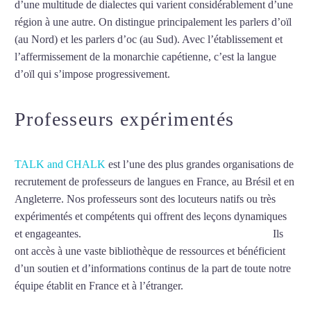
d’une multitude de dialectes qui varient considérablement d’une
région à une autre. On distingue principalement les parlers d’oïl
(au Nord) et les parlers d’oc (au Sud). Avec l’établissement et
l’affermissement de la monarchie capétienne, c’est la langue
d’oïl qui s’impose progressivement.
Mytrip²brazil
Professeurs expérimentés
TALK and CHALK
est l’une des plus grandes organisations de
recrutement de professeurs de langues en France, au Brésil et en
Angleterre. Nos professeurs sont des locuteurs natifs ou très
expérimentés et compétents qui offrent des leçons dynamiques
et engageantes.
Professeur particulier de français à Amiens
Ils
ont accès à une vaste bibliothèque de ressources et bénéficient
d’un soutien et d’informations continus de la part de toute notre
équipe établit en France et à l’étranger.