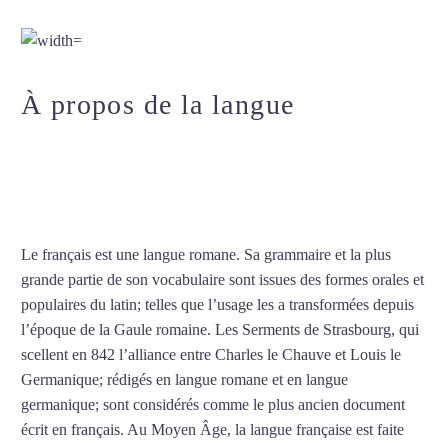
français à Amiens
À propos de la langue
Professeur particulier de
français à Amiens
Le français est une langue romane. Sa grammaire et la plus
grande partie de son vocabulaire sont issues des formes orales et
populaires du latin; telles que l’usage les a transformées depuis
l’époque de la Gaule romaine. Les Serments de Strasbourg, qui
scellent en 842 l’alliance entre Charles le Chauve et Louis le
Germanique; rédigés en langue romane et en langue
germanique; sont considérés comme le plus ancien document
écrit en français. Au Moyen Âge, la langue française est faite