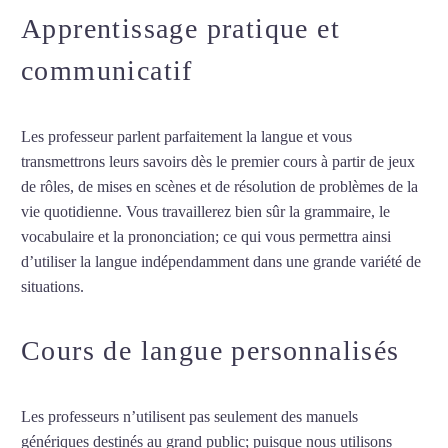
Apprentissage pratique et
communicatif
Les professeur parlent parfaitement la langue et vous
transmettrons leurs savoirs dès le premier cours à partir de jeux
de rôles, de mises en scènes et de résolution de problèmes de la
vie quotidienne. Vous travaillerez bien sûr la grammaire, le
vocabulaire et la prononciation; ce qui vous permettra ainsi
d’utiliser la langue indépendamment dans une grande variété de
situations.
Professeur particulier de français à Amiens
Cours de langue personnalisés
Les professeurs n’utilisent pas seulement des manuels
génériques destinés au grand public; puisque nous utilisons