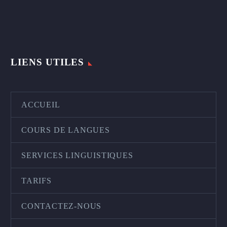
LIENS UTILES
ACCUEIL
COURS DE LANGUES
SERVICES LINGUISTIQUES
TARIFS
CONTACTEZ-NOUS