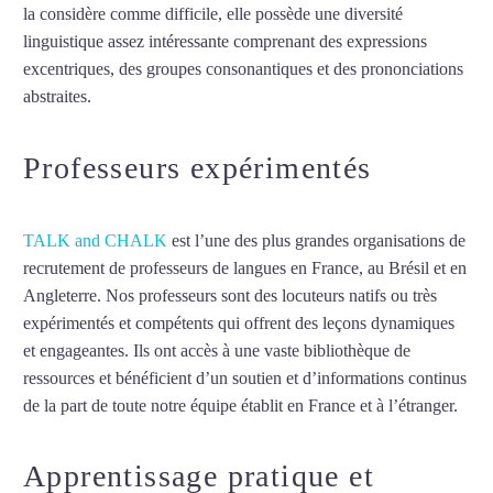
la considère comme difficile, elle possède une diversité
linguistique assez intéressante comprenant des expressions
excentriques, des groupes consonantiques et des prononciations
abstraites.
Mytrip²brazil
Professeurs expérimentés
TALK and CHALK
est l’une des plus grandes organisations de
recrutement de professeurs de langues en France, au Brésil et en
Angleterre. Nos professeurs sont des locuteurs natifs ou très
expérimentés et compétents qui offrent des leçons dynamiques
et engageantes. Ils ont accès à une vaste bibliothèque de
ressources et bénéficient d’un soutien et d’informations continus
de la part de toute notre équipe établit en France et à l’étranger.
Apprentissage pratique et