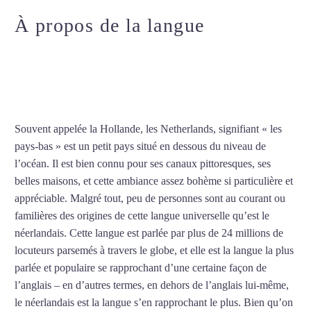
À propos de la langue
Professeur particulier de
néerlandais à Lille
Souvent appelée la Hollande, les Netherlands, signifiant « les
pays-bas » est un petit pays situé en dessous du niveau de
l’océan. Il est bien connu pour ses canaux pittoresques, ses
belles maisons, et cette ambiance assez bohème si particulière et
appréciable. Malgré tout, peu de personnes sont au courant ou
familières des origines de cette langue universelle qu’est le
néerlandais. Cette langue est parlée par plus de 24 millions de
locuteurs parsemés à travers le globe, et elle est la langue la plus
parlée et populaire se rapprochant d’une certaine façon de
l’anglais – en d’autres termes, en dehors de l’anglais lui-même,
le néerlandais est la langue s’en rapprochant le plus. Bien qu’on