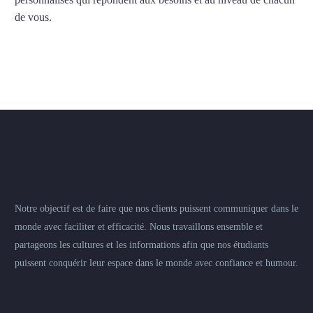
de vous.
Notre objectif est de faire que nos clients puissent communiquer dans le
monde avec faciliter et efficacité. Nous travaillons ensemble et
partageons les cultures et les informations afin que nos étudiants
puissent conquérir leur espace dans le monde avec confiance et humour.