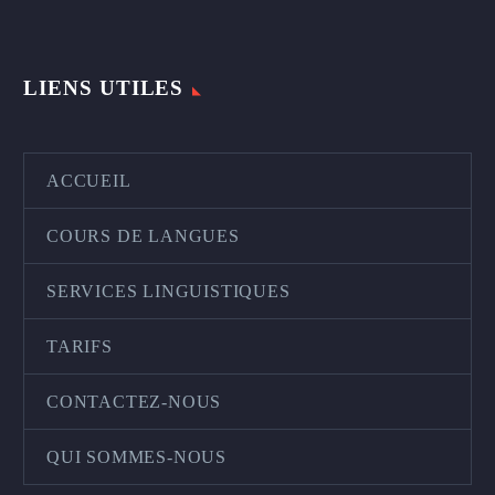
LIENS UTILES
ACCUEIL
COURS DE LANGUES
SERVICES LINGUISTIQUES
TARIFS
CONTACTEZ-NOUS
QUI SOMMES-NOUS