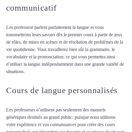
communicatif
Les professeur parlent parfaitement la langue et vous
transmettrons leurs savoirs dès le premier cours à partir de jeux
de rôles, de mises en scènes et de résolution de problèmes de la
vie quotidienne. Vous travaillerez bien sûr la grammaire, le
vocabulaire et la prononciation; ce qui vous permettra ainsi
d’utiliser la langue indépendamment dans une grande variété de
situations.
Professeur particulier de néerlandais à Lille
Cours de langue personnalisés
Les professeurs n’utilisent pas seulement des manuels
génériques destinés au grand public; puisque nous utilisons
votre expérience et vos connaissances pour créer des cours
personnalisés qui répondent aux besoins et au niveau de chacun