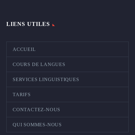
LIENS UTILES
ACCUEIL
COURS DE LANGUES
SERVICES LINGUISTIQUES
TARIFS
CONTACTEZ-NOUS
QUI SOMMES-NOUS