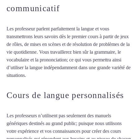
communicatif
Les professeur parlent parfaitement la langue et vous
transmettrons leurs savoirs dès le premier cours à partir de jeux
de rôles, de mises en scènes et de résolution de problèmes de la
vie quotidienne. Vous travaillerez bien sûr la grammaire, le
vocabulaire et la prononciation; ce qui vous permettra ainsi
d’utiliser la langue indépendamment dans une grande variété de
situations.
Professeur particulier de néerlandais à Lyon
Cours de langue personnalisés
Les professeurs n’utilisent pas seulement des manuels
génériques destinés au grand public; puisque nous utilisons
votre expérience et vos connaissances pour créer des cours
personnalisés qui répondent aux besoins et au niveau de chacun