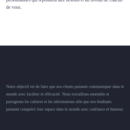
de vous.
Notre objectif est de faire que nos clients puissent communiquer dans le
monde avec faciliter et efficacité. Nous travaillons ensemble et
partageons les cultures et les informations afin que nos étudiants
puissent conquérir leur espace dans le monde avec confiance et humour.