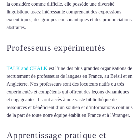
la considère comme difficile, elle possède une diversité
linguistique assez intéressante comprenant des expressions
excentriques, des groupes consonantiques et des prononciations
abstraites.
Mytrip²brazil
Professeurs expérimentés
TALK and CHALK
est l’une des plus grandes organisations de
recrutement de professeurs de langues en France, au Brésil et en
Angleterre. Nos professeurs sont des locuteurs natifs ou très
expérimentés et compétents qui offrent des leçons dynamiques
et engageantes. Ils ont accès à une vaste bibliothèque de
ressources et bénéficient d’un soutien et d’informations continus
de la part de toute notre équipe établit en France et à l’étranger.
Apprentissage pratique et