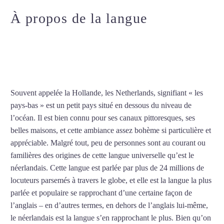
À propos de la langue
Professeur particulier de
néerlandais à Lyon
Souvent appelée la Hollande, les Netherlands, signifiant « les
pays-bas » est un petit pays situé en dessous du niveau de
l’océan. Il est bien connu pour ses canaux pittoresques, ses
belles maisons, et cette ambiance assez bohème si particulière et
appréciable. Malgré tout, peu de personnes sont au courant ou
familières des origines de cette langue universelle qu’est le
néerlandais. Cette langue est parlée par plus de 24 millions de
locuteurs parsemés à travers le globe, et elle est la langue la plus
parlée et populaire se rapprochant d’une certaine façon de
l’anglais – en d’autres termes, en dehors de l’anglais lui-même,
le néerlandais est la langue s’en rapprochant le plus. Bien qu’on