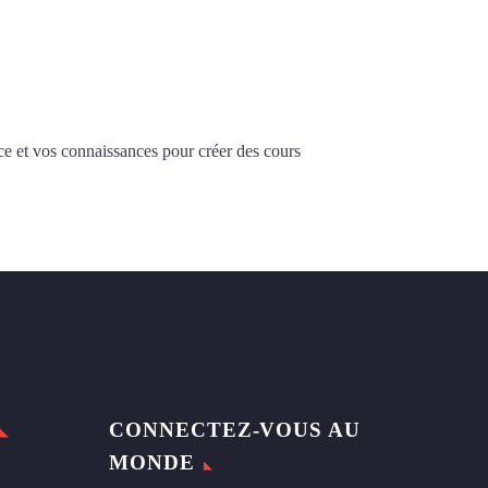
ce et vos connaissances pour créer des cours
CONNECTEZ-VOUS AU
MONDE