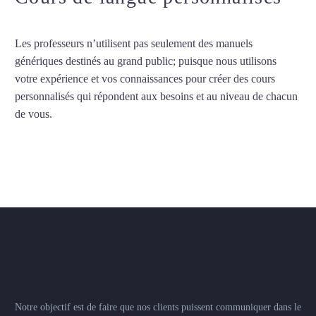
Les professeurs n’utilisent pas seulement des manuels
génériques destinés au grand public; puisque nous utilisons
votre expérience et vos connaissances pour créer des cours
personnalisés qui répondent aux besoins et au niveau de chacun
de vous.
Notre objectif est de faire que nos clients puissent communiquer dans le