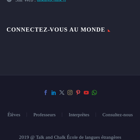
CONNECTEZ-VOUS AU MONDE
Élèves
Professeurs
Interprètes
Consultez-nous
2019 @ Talk and Chalk École de langues étrangères