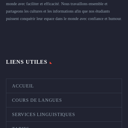
monde avec faciliter et efficacité. Nous travaillons ensemble et
partageons les cultures et les informations afin que nos étudiants
puissent conquérir leur espace dans le monde avec confiance et humour.
LIENS UTILES
ACCUEIL
COURS DE LANGUES
SERVICES LINGUISTIQUES