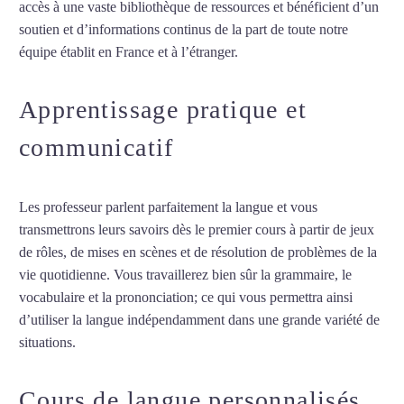
accès à une vaste bibliothèque de ressources et bénéficient d’un
soutien et d’informations continus de la part de toute notre
équipe établit en France et à l’étranger.
Apprentissage pratique et
communicatif
Les professeur parlent parfaitement la langue et vous
transmettrons leurs savoirs dès le premier cours à partir de jeux
de rôles, de mises en scènes et de résolution de problèmes de la
vie quotidienne. Vous travaillerez bien sûr la grammaire, le
vocabulaire et la prononciation; ce qui vous permettra ainsi
d’utiliser la langue indépendamment dans une grande variété de
situations.
Professeur particulier de turc à Annecy
Cours de langue personnalisés