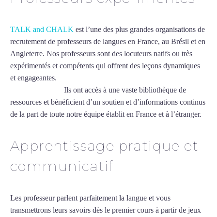
TALK and CHALK
est l’une des plus grandes organisations de
recrutement de professeurs de langues en France, au Brésil et en
Angleterre. Nos professeurs sont des locuteurs natifs ou très
expérimentés et compétents qui offrent des leçons dynamiques
et engageantes.
Professeur particulier de vietnamien à Saint-
Maur-des-Fossés
Ils ont accès à une vaste bibliothèque de
ressources et bénéficient d’un soutien et d’informations continus
de la part de toute notre équipe établit en France et à l’étranger.
Apprentissage pratique et
communicatif
Les professeur parlent parfaitement la langue et vous
transmettrons leurs savoirs dès le premier cours à partir de jeux