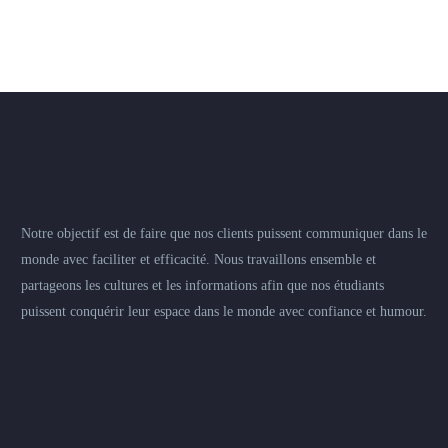
Notre objectif est de faire que nos clients puissent communiquer dans le
monde avec faciliter et efficacité. Nous travaillons ensemble et
partageons les cultures et les informations afin que nos étudiants
puissent conquérir leur espace dans le monde avec confiance et humour.