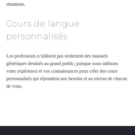
situations.
Professeur particulier de vietnamien à Tourcoing
Cours de langue
personnalisés
Les professeurs n’utilisent pas seulement des manuels
génériques destinés au grand public; puisque nous utilisons
votre expérience et vos connaissances pour créer des cours
personnalisés qui répondent aux besoins et au niveau de chacun
de vous.