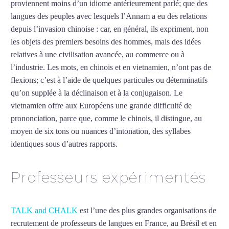
proviennent moins d’un idiome antérieurement parlé; que des
langues des peuples avec lesquels l’Annam a eu des relations
depuis l’invasion chinoise : car, en général, ils expriment, non
les objets des premiers besoins des hommes, mais des idées
relatives à une civilisation avancée, au commerce ou à
l’industrie. Les mots, en chinois et en vietnamien, n’ont pas de
flexions; c’est à l’aide de quelques particules ou déterminatifs
qu’on supplée à la déclinaison et à la conjugaison. Le
vietnamien offre aux Européens une grande difficulté de
prononciation, parce que, comme le chinois, il distingue, au
moyen de six tons ou nuances d’intonation, des syllabes
identiques sous d’autres rapports.
Mytrip²brazil
Professeurs expérimentés
TALK and CHALK
est l’une des plus grandes organisations de
recrutement de professeurs de langues en France, au Brésil et en