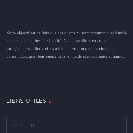
Notre objectif est de faire que nos clients puissent communiquer dans le
monde avec faciliter et efficacité. Nous travaillons ensemble et
partageons les cultures et les informations afin que nos étudiants
puissent conquérir leur espace dans le monde avec confiance et humour.
LIENS UTILES
ACCUEIL