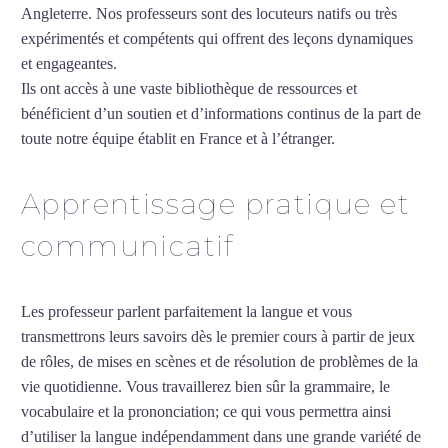
Angleterre. Nos professeurs sont des locuteurs natifs ou très
expérimentés et compétents qui offrent des leçons dynamiques
et engageantes.
Professeur particulier de vietnamien à Tourcoing
Ils ont accès à une vaste bibliothèque de ressources et
bénéficient d’un soutien et d’informations continus de la part de
toute notre équipe établit en France et à l’étranger.
Apprentissage pratique et
communicatif
Les professeur parlent parfaitement la langue et vous
transmettrons leurs savoirs dès le premier cours à partir de jeux
de rôles, de mises en scènes et de résolution de problèmes de la
vie quotidienne. Vous travaillerez bien sûr la grammaire, le
vocabulaire et la prononciation; ce qui vous permettra ainsi
d’utiliser la langue indépendamment dans une grande variété de