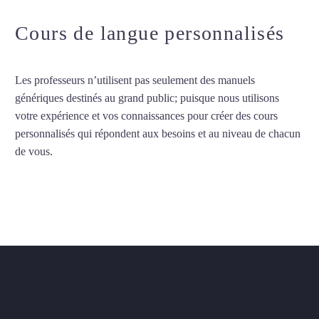
Cours de langue personnalisés
Les professeurs n’utilisent pas seulement des manuels
génériques destinés au grand public; puisque nous utilisons
votre expérience et vos connaissances pour créer des cours
personnalisés qui répondent aux besoins et au niveau de chacun
de vous.