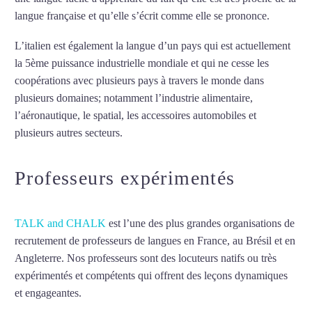
langue française et qu’elle s’écrit comme elle se prononce.
L’italien est également la langue d’un pays qui est actuellement
la 5ème puissance industrielle mondiale et qui ne cesse les
coopérations avec plusieurs pays à travers le monde dans
plusieurs domaines; notamment l’industrie alimentaire,
l’aéronautique, le spatial, les accessoires automobiles et
plusieurs autres secteurs.
Mytrip²brazil
Professeurs expérimentés
TALK and CHALK
est l’une des plus grandes organisations de
recrutement de professeurs de langues en France, au Brésil et en
Angleterre. Nos professeurs sont des locuteurs natifs ou très
expérimentés et compétents qui offrent des leçons dynamiques
et engageantes.
Professeur particulier d’italien à Amiens