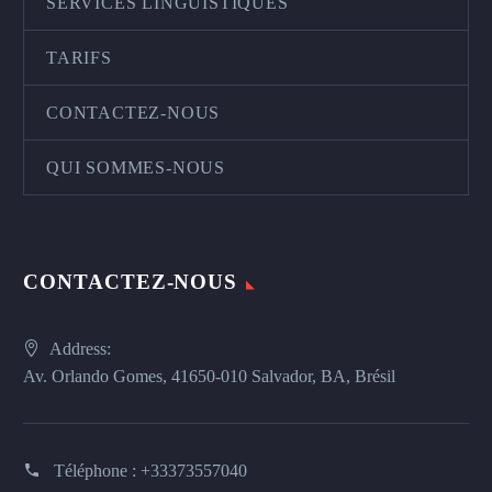
SERVICES LINGUISTIQUES
TARIFS
CONTACTEZ-NOUS
QUI SOMMES-NOUS
CONTACTEZ-NOUS
Address:
Av. Orlando Gomes, 41650-010 Salvador, BA, Brésil
Téléphone :
+33373557040