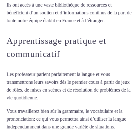
Ils ont accès à une vaste bibliothèque de ressources et
bénéficient d’un soutien et d’informations continus de la part de
toute notre équipe établit en France et à l’étranger.
Apprentissage pratique et
communicatif
Les professeur parlent parfaitement la langue et vous
transmettrons leurs savoirs dès le premier cours à partir de jeux
de rôles, de mises en scènes et de résolution de problèmes de la
vie quotidienne.
Vous travaillerez bien sûr la grammaire, le vocabulaire et la
prononciation; ce qui vous permettra ainsi d’utiliser la langue
indépendamment dans une grande variété de situations.
Professeur particulier d’italien à Amiens