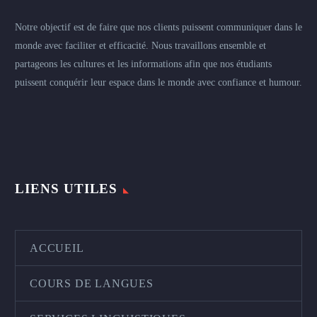
Notre objectif est de faire que nos clients puissent communiquer dans le
monde avec faciliter et efficacité. Nous travaillons ensemble et
partageons les cultures et les informations afin que nos étudiants
puissent conquérir leur espace dans le monde avec confiance et humour.
LIENS UTILES
ACCUEIL
COURS DE LANGUES