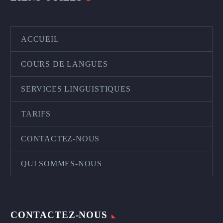
ACCUEIL
COURS DE LANGUES
SERVICES LINGUISTIQUES
TARIFS
CONTACTEZ-NOUS
QUI SOMMES-NOUS
CONTACTEZ-NOUS