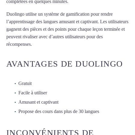
complétées en quelques minutes.
Duolingo utilise un système de gamification pour rendre
l’apprentissage des langues amusant et captivant. Les utilisateurs
gagnent des pièces et des points pour chaque leçon terminée et
peuvent rivaliser avec d’autres utilisateurs pour des
récompenses.
AVANTAGES DE DUOLINGO
Gratuit
Facile à utiliser
Amusant et captivant
Propose des cours dans plus de 30 langues
INCONVÉNIENTS DE