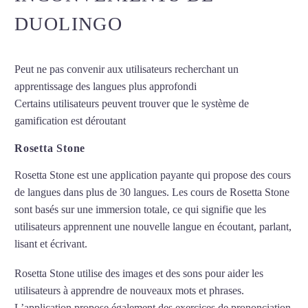
DUOLINGO
Peut ne pas convenir aux utilisateurs recherchant un
apprentissage des langues plus approfondi
Certains utilisateurs peuvent trouver que le système de
gamification est déroutant
Rosetta Stone
Rosetta Stone est une application payante qui propose des cours
de langues dans plus de 30 langues. Les cours de Rosetta Stone
sont basés sur une immersion totale, ce qui signifie que les
utilisateurs apprennent une nouvelle langue en écoutant, parlant,
lisant et écrivant.
Rosetta Stone utilise des images et des sons pour aider les
utilisateurs à apprendre de nouveaux mots et phrases.
L’application propose également des exercices de prononciation