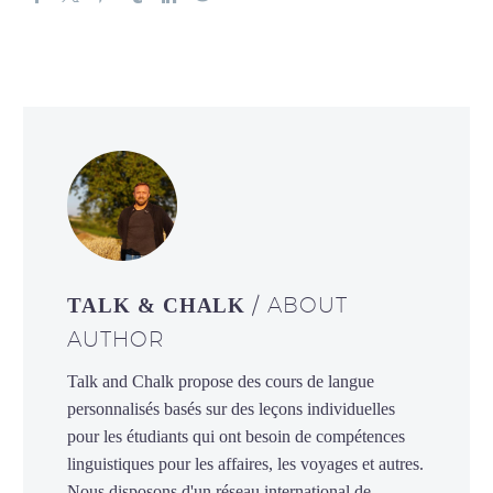
/ ABOUT
TALK & CHALK
AUTHOR
Talk and Chalk propose des cours de langue
personnalisés basés sur des leçons individuelles
pour les étudiants qui ont besoin de compétences
linguistiques pour les affaires, les voyages et autres.
Nous disposons d'un réseau international de