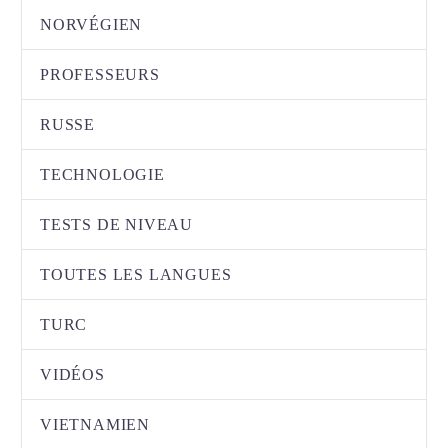
NORVÉGIEN
PROFESSEURS
RUSSE
TECHNOLOGIE
TESTS DE NIVEAU
TOUTES LES LANGUES
TURC
VIDÉOS
VIETNAMIEN