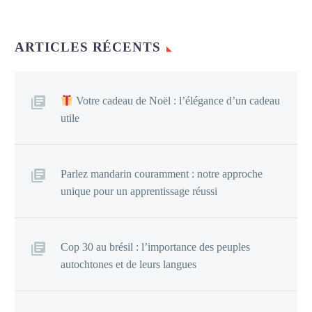
ARTICLES RÉCENTS
Votre cadeau de Noël : l’élégance d’un cadeau
utile
Parlez mandarin couramment : notre approche
unique pour un apprentissage réussi
Cop 30 au brésil : l’importance des peuples
autochtones et de leurs langues