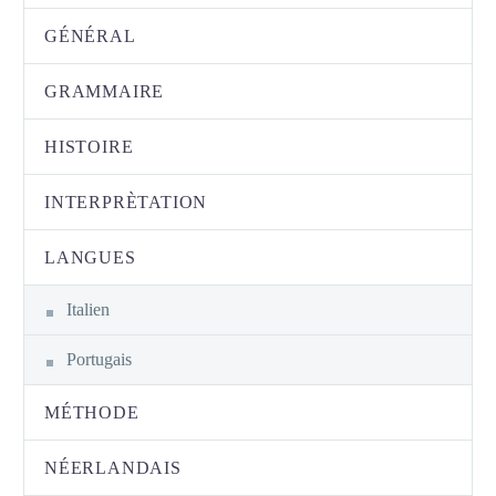
GÉNÉRAL
GRAMMAIRE
HISTOIRE
INTERPRÈTATION
LANGUES
Italien
Portugais
MÉTHODE
NÉERLANDAIS