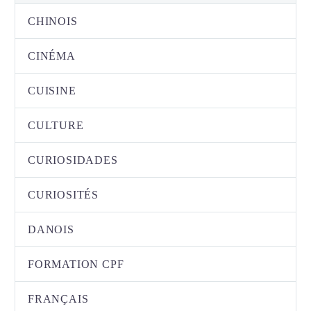
CHINOIS
CINÉMA
CUISINE
CULTURE
CURIOSIDADES
CURIOSITÉS
DANOIS
FORMATION CPF
FRANÇAIS