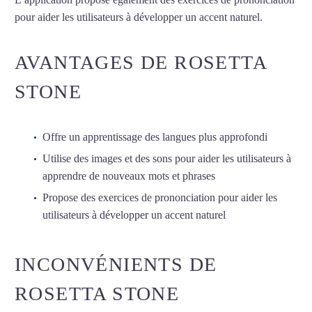
pour aider les utilisateurs à développer un accent naturel.
AVANTAGES DE ROSETTA
STONE
Offre un apprentissage des langues plus approfondi
Utilise des images et des sons pour aider les utilisateurs à
apprendre de nouveaux mots et phrases
Propose des exercices de prononciation pour aider les
utilisateurs à développer un accent naturel
INCONVÉNIENTS DE
ROSETTA STONE