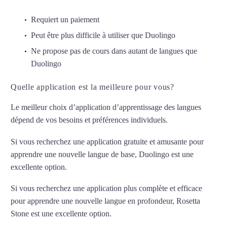
Requiert un paiement
Peut être plus difficile à utiliser que Duolingo
Ne propose pas de cours dans autant de langues que
Duolingo
Quelle application est la meilleure pour vous?
Le meilleur choix d’application d’apprentissage des langues
dépend de vos besoins et préférences individuels.
Si vous recherchez une application gratuite et amusante pour
apprendre une nouvelle langue de base, Duolingo est une
excellente option.
Si vous recherchez une application plus complète et efficace
pour apprendre une nouvelle langue en profondeur, Rosetta
Stone est une excellente option.