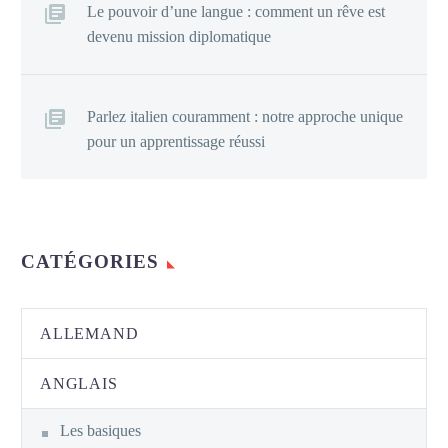
Le pouvoir d’une langue : comment un rêve est
devenu mission diplomatique
Parlez italien couramment : notre approche unique
pour un apprentissage réussi
CATÉGORIES
ALLEMAND
ANGLAIS
Les basiques