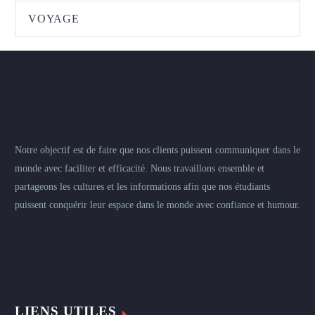
VOYAGE
Notre objectif est de faire que nos clients puissent communiquer dans le
monde avec faciliter et efficacité. Nous travaillons ensemble et
partageons les cultures et les informations afin que nos étudiants
puissent conquérir leur espace dans le monde avec confiance et humour.
LIENS UTILES