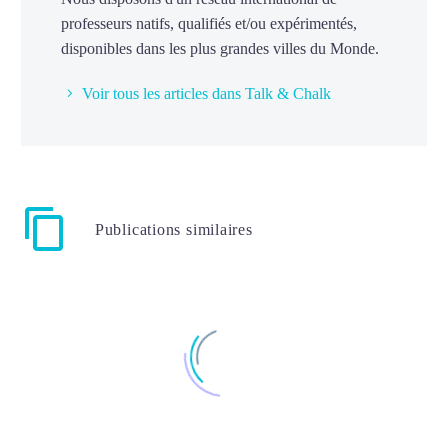
professeurs natifs, qualifiés et/ou expérimentés,
disponibles dans les plus grandes villes du Monde.
Voir tous les articles dans Talk & Chalk
Publications similaires