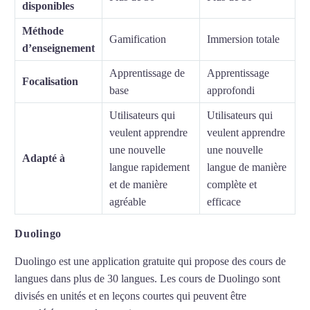
disponibles
Méthode
Gamification
Immersion totale
d’enseignement
Apprentissage de
Apprentissage
Focalisation
base
approfondi
Utilisateurs qui
Utilisateurs qui
veulent apprendre
veulent apprendre
une nouvelle
une nouvelle
Adapté à
langue rapidement
langue de manière
et de manière
complète et
agréable
efficace
Duolingo
Duolingo est une application gratuite qui propose des cours de
langues dans plus de 30 langues. Les cours de Duolingo sont
divisés en unités et en leçons courtes qui peuvent être