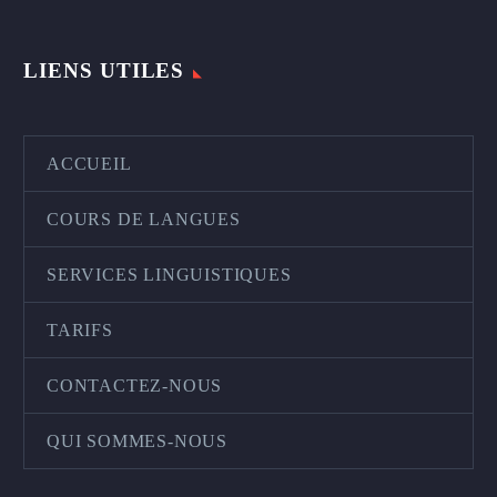
LIENS UTILES
ACCUEIL
COURS DE LANGUES
SERVICES LINGUISTIQUES
TARIFS
CONTACTEZ-NOUS
QUI SOMMES-NOUS