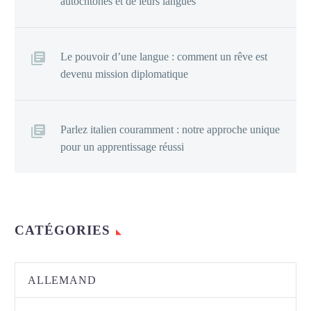
autochtones et de leurs langues
Le pouvoir d’une langue : comment un rêve est
devenu mission diplomatique
Parlez italien couramment : notre approche unique
pour un apprentissage réussi
CATÉGORIES
ALLEMAND