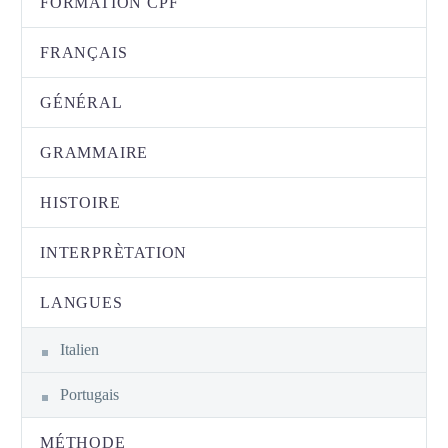
FORMATION CPF
FRANÇAIS
GÉNÉRAL
GRAMMAIRE
HISTOIRE
INTERPRÈTATION
LANGUES
Italien
Portugais
MÉTHODE