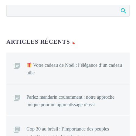
ARTICLES RÉCENTS
Votre cadeau de Noël : l’élégance d’un cadeau
utile
Parlez mandarin couramment : notre approche
unique pour un apprentissage réussi
Cop 30 au brésil : l’importance des peuples