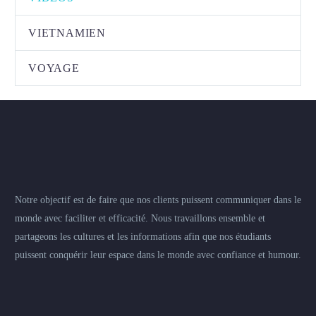
VIETNAMIEN
VOYAGE
Notre objectif est de faire que nos clients puissent communiquer dans le
monde avec faciliter et efficacité. Nous travaillons ensemble et
partageons les cultures et les informations afin que nos étudiants
puissent conquérir leur espace dans le monde avec confiance et humour.