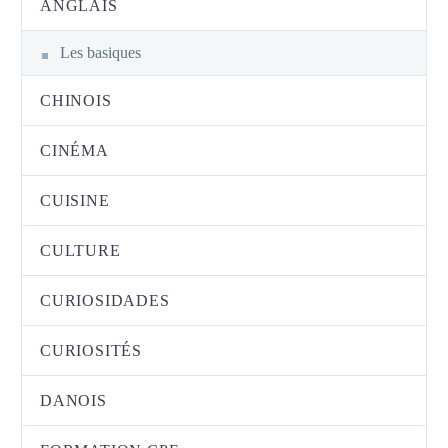
ANGLAIS
Les basiques
CHINOIS
CINÉMA
CUISINE
CULTURE
CURIOSIDADES
CURIOSITÉS
DANOIS