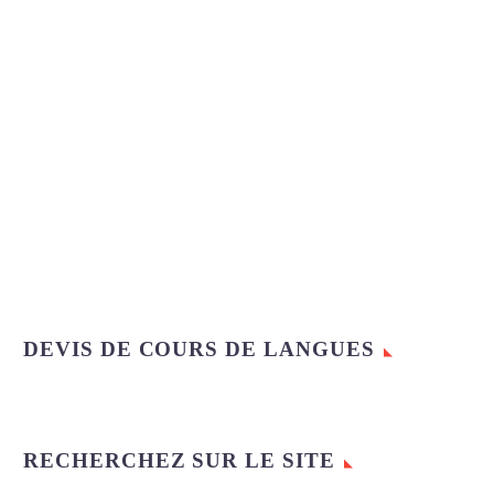
DEVIS DE COURS DE LANGUES
RECHERCHEZ SUR LE SITE