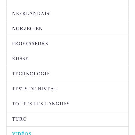
NÉERLANDAIS
NORVÉGIEN
PROFESSEURS
RUSSE
TECHNOLOGIE
TESTS DE NIVEAU
TOUTES LES LANGUES
TURC
VIDÉOS