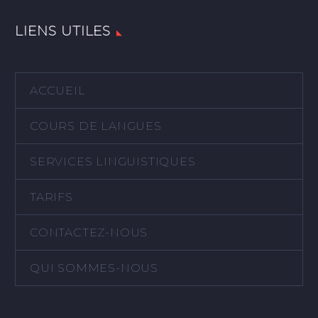
LIENS UTILES
ACCUEIL
COURS DE LANGUES
SERVICES LINGUISTIQUES
TARIFS
CONTACTEZ-NOUS
QUI SOMMES-NOUS