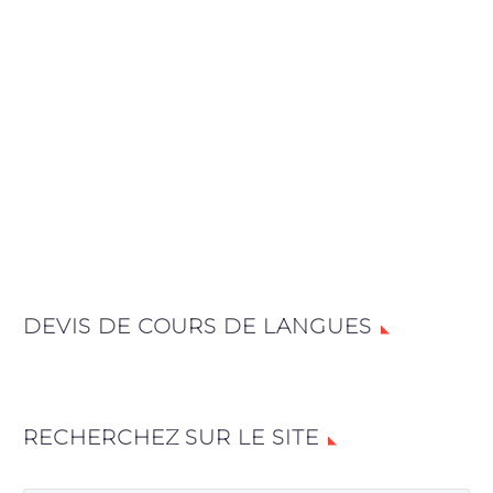
DEVIS DE COURS DE LANGUES
RECHERCHEZ SUR LE SITE