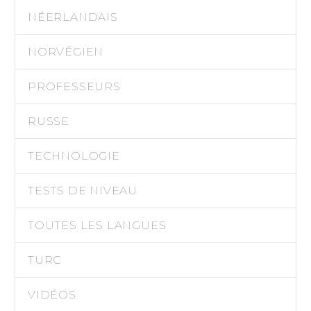
NÉERLANDAIS
NORVÉGIEN
PROFESSEURS
RUSSE
TECHNOLOGIE
TESTS DE NIVEAU
TOUTES LES LANGUES
TURC
VIDÉOS