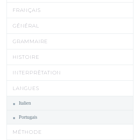
FRANÇAIS
GÉNÉRAL
GRAMMAIRE
HISTOIRE
INTERPRÈTATION
LANGUES
Italien
Portugais
MÉTHODE