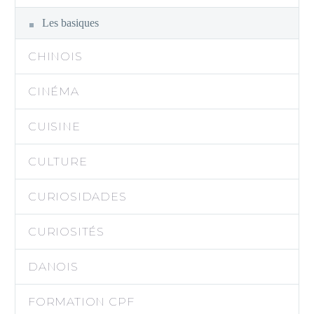
Les basiques
CHINOIS
CINÉMA
CUISINE
CULTURE
CURIOSIDADES
CURIOSITÉS
DANOIS
FORMATION CPF