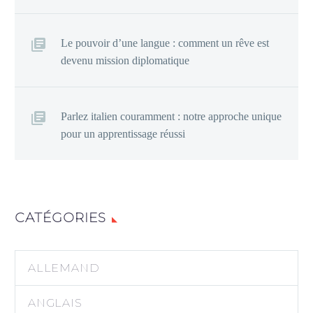
Le pouvoir d’une langue : comment un rêve est
devenu mission diplomatique
Parlez italien couramment : notre approche unique
pour un apprentissage réussi
CATÉGORIES
ALLEMAND
ANGLAIS