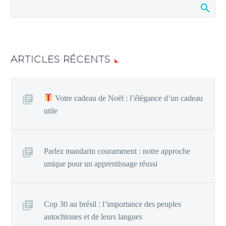
ARTICLES RÉCENTS
Votre cadeau de Noël : l’élégance d’un cadeau
utile
Parlez mandarin couramment : notre approche
unique pour un apprentissage réussi
Cop 30 au brésil : l’importance des peuples
autochtones et de leurs langues