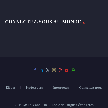
CONNECTEZ-VOUS AU MONDE
Élèves
Professeurs
Interprètes
Consultez-nous
2019 @ Talk and Chalk École de langues étrangères