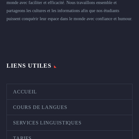
monde avec faciliter et efficacité. Nous travaillons ensemble et
partageons les cultures et les informations afin que nos étudiants
puissent conquérir leur espace dans le monde avec confiance et humour.
LIENS UTILES
ACCUEIL
COURS DE LANGUES
SERVICES LINGUISTIQUES
TARIFS