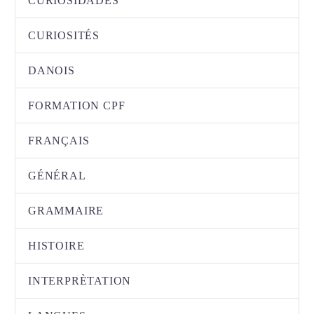
CURIOSIDADES
CURIOSITÉS
DANOIS
FORMATION CPF
FRANÇAIS
GÉNÉRAL
GRAMMAIRE
HISTOIRE
INTERPRÈTATION