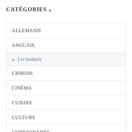
CATÉGORIES
ALLEMAND
ANGLAIS
Les basiques
CHINOIS
CINÉMA
CUISINE
CULTURE