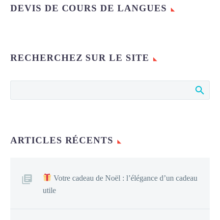
DEVIS DE COURS DE LANGUES
RECHERCHEZ SUR LE SITE
ARTICLES RÉCENTS
Votre cadeau de Noël : l’élégance d’un cadeau
utile