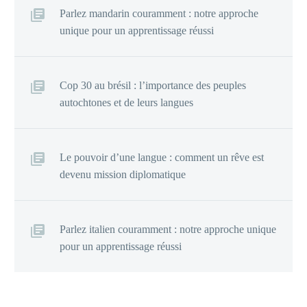
Parlez mandarin couramment : notre approche
unique pour un apprentissage réussi
Cop 30 au brésil : l’importance des peuples
autochtones et de leurs langues
Le pouvoir d’une langue : comment un rêve est
devenu mission diplomatique
Parlez italien couramment : notre approche unique
pour un apprentissage réussi