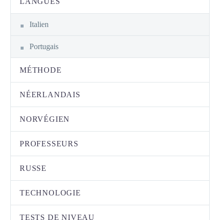
LANGUES
Italien
Portugais
MÉTHODE
NÉERLANDAIS
NORVÉGIEN
PROFESSEURS
RUSSE
TECHNOLOGIE
TESTS DE NIVEAU