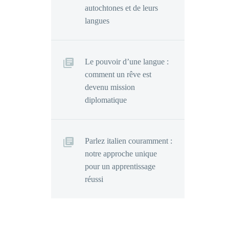
autochtones et de leurs
langues
Le pouvoir d’une langue :
comment un rêve est
devenu mission
diplomatique
Parlez italien couramment :
notre approche unique
pour un apprentissage
réussi