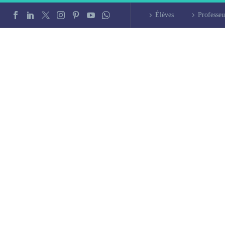
Élèves
Professeu