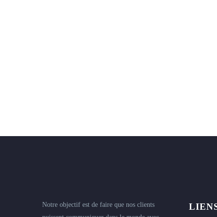
Notre objectif est de faire que nos clients
LIEN