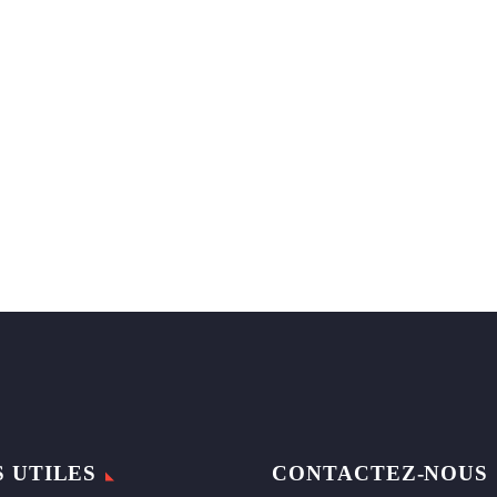
S UTILES
CONTACTEZ-NOUS