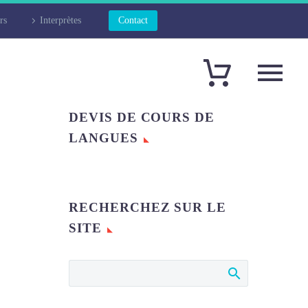
rs
Interprètes
Contact
DEVIS DE COURS DE
LANGUES
RECHERCHEZ SUR LE
SITE