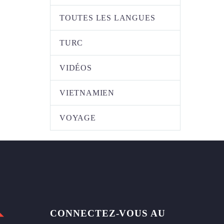
TOUTES LES LANGUES
TURC
VIDÉOS
VIETNAMIEN
VOYAGE
CONNECTEZ-VOUS AU