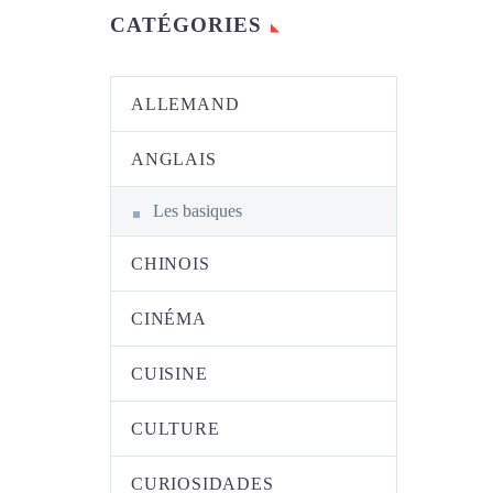
CATÉGORIES
ALLEMAND
ANGLAIS
Les basiques
CHINOIS
CINÉMA
CUISINE
CULTURE
CURIOSIDADES