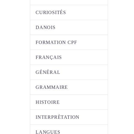
CURIOSITÉS
DANOIS
FORMATION CPF
FRANÇAIS
GÉNÉRAL
GRAMMAIRE
HISTOIRE
INTERPRÈTATION
LANGUES