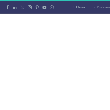
Élèves
Professeu