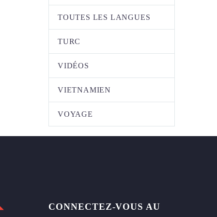
TOUTES LES LANGUES
TURC
VIDÉOS
VIETNAMIEN
VOYAGE
CONNECTEZ-VOUS AU