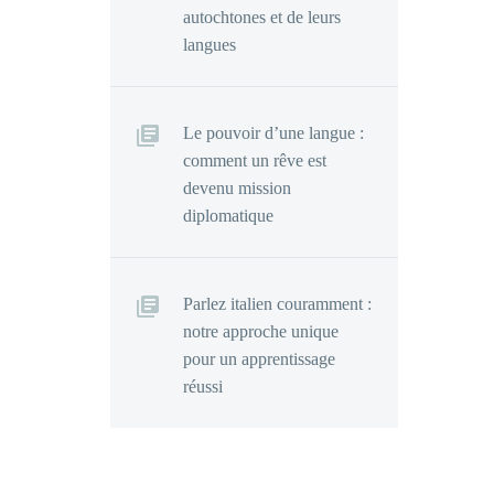
autochtones et de leurs
langues
Le pouvoir d’une langue :
comment un rêve est
devenu mission
diplomatique
Parlez italien couramment :
notre approche unique
pour un apprentissage
réussi