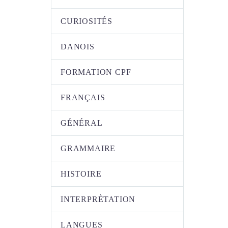
CURIOSITÉS
DANOIS
FORMATION CPF
FRANÇAIS
GÉNÉRAL
GRAMMAIRE
HISTOIRE
INTERPRÈTATION
LANGUES