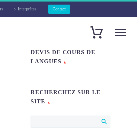
rs
Interprètes
Contact
DEVIS DE COURS DE
LANGUES
RECHERCHEZ SUR LE
SITE