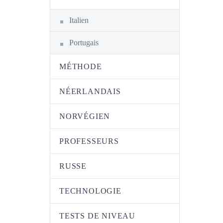
Italien
Portugais
MÉTHODE
NÉERLANDAIS
NORVÉGIEN
PROFESSEURS
RUSSE
TECHNOLOGIE
TESTS DE NIVEAU