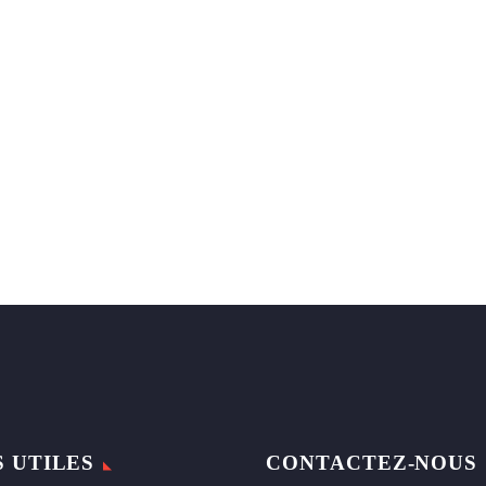
S UTILES
CONTACTEZ-NOUS