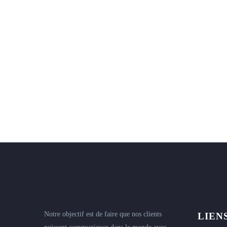
Notre objectif est de faire que nos clients
LIEN