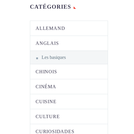
CATÉGORIES
ALLEMAND
ANGLAIS
Les basiques
CHINOIS
CINÉMA
CUISINE
CULTURE
CURIOSIDADES