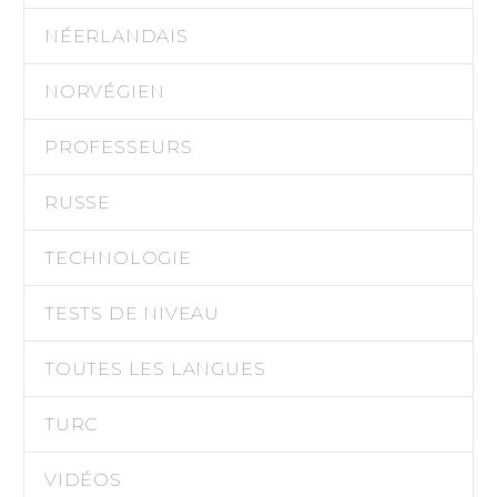
NÉERLANDAIS
NORVÉGIEN
PROFESSEURS
RUSSE
TECHNOLOGIE
TESTS DE NIVEAU
TOUTES LES LANGUES
TURC
VIDÉOS