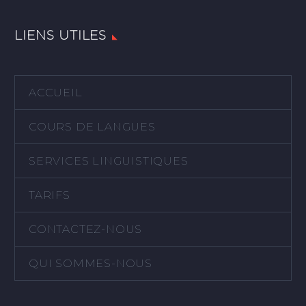
LIENS UTILES
ACCUEIL
COURS DE LANGUES
SERVICES LINGUISTIQUES
TARIFS
CONTACTEZ-NOUS
QUI SOMMES-NOUS