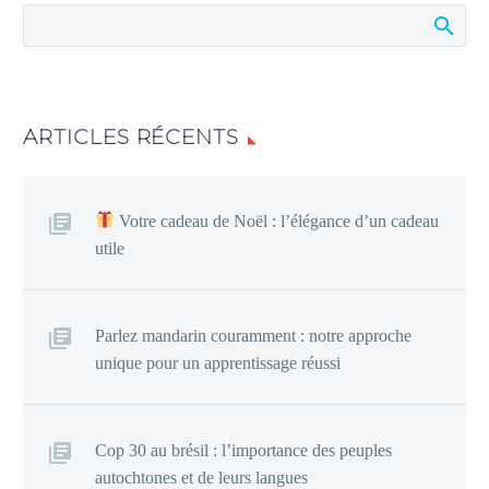
ARTICLES RÉCENTS
Votre cadeau de Noël : l’élégance d’un cadeau
utile
Parlez mandarin couramment : notre approche
unique pour un apprentissage réussi
Cop 30 au brésil : l’importance des peuples
autochtones et de leurs langues