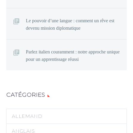
Le pouvoir d’une langue : comment un rêve est
devenu mission diplomatique
Parlez italien couramment : notre approche unique
pour un apprentissage réussi
CATÉGORIES
ALLEMAND
ANGLAIS