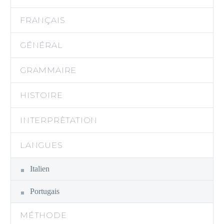
FRANÇAIS
GÉNÉRAL
GRAMMAIRE
HISTOIRE
INTERPRÈTATION
LANGUES
Italien
Portugais
MÉTHODE