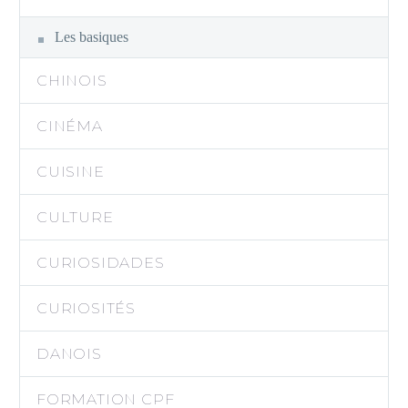
Les basiques
CHINOIS
CINÉMA
CUISINE
CULTURE
CURIOSIDADES
CURIOSITÉS
DANOIS
FORMATION CPF