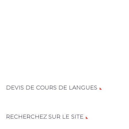
DEVIS DE COURS DE LANGUES
RECHERCHEZ SUR LE SITE